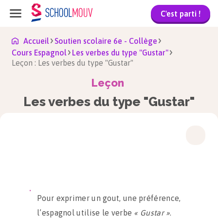
C'est parti !
Accueil
Soutien scolaire 6e - Collège
Cours Espagnol
Les verbes du type "Gustar"
Leçon : Les verbes du type "Gustar"
Leçon
Les verbes du type "Gustar"
Pour exprimer un gout, une préférence,
l’espagnol utilise le verbe
« Gustar »
.