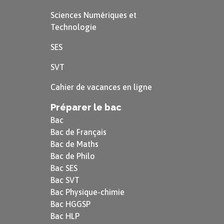
Sciences Numériques et
Technologie
SES
SVT
Cahier de vacances en ligne
Préparer le bac
Bac
Bac de Français
Bac de Maths
Bac de Philo
Bac SES
Bac SVT
Bac Physique-chimie
Bac HGGSP
Bac HLP