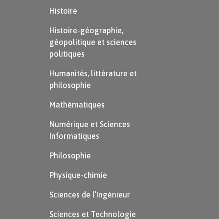
Histoire
Histoire-géographie,
géopolitique et sciences
politiques
Humanités, littérature et
philosophie
Mathématiques
Numérique et Sciences
Informatiques
Philosophie
Physique-chimie
Sciences de l’Ingénieur
Sciences et Technologie