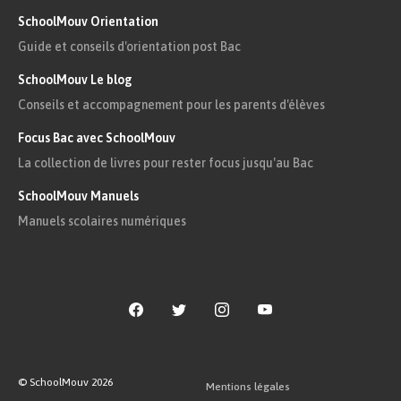
SchoolMouv Orientation
Guide et conseils d'orientation post Bac
SchoolMouv Le blog
Conseils et accompagnement pour les parents d'élèves
Focus Bac avec SchoolMouv
La collection de livres pour rester focus jusqu'au Bac
SchoolMouv Manuels
Manuels scolaires numériques
© SchoolMouv
2026
Mentions légales