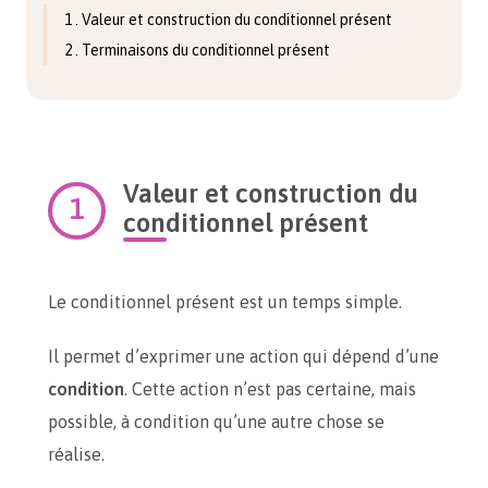
1 . Valeur et construction du conditionnel présent
2 . Terminaisons du conditionnel présent
Valeur et construction du
conditionnel présent
Le conditionnel présent est un temps simple.
Il permet d’exprimer une action qui dépend d’une
condition
. Cette action n’est pas certaine, mais
possible, à condition qu’une autre chose se
réalise.