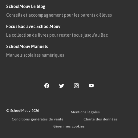
SchoolMouv Le blog
Conseils et accompagnement pour les parents d'élèves
Focus Bac avec SchoolMouv
La collection de livres pour rester focus jusqu'au Bac
SchoolMouv Manuels
Manuels scolaires numériques
© SchoolMouv
2026
Mentions légales
Conditions générales de vente
Charte des données
Gérer mes cookies