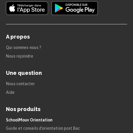
A propos
Qui sommes-nous ?
Nous rejoindre
Une question
Nous contacter
Aide
Nos produits
SchoolMouv Orientation
Guide et conseils d'orientation post Bac