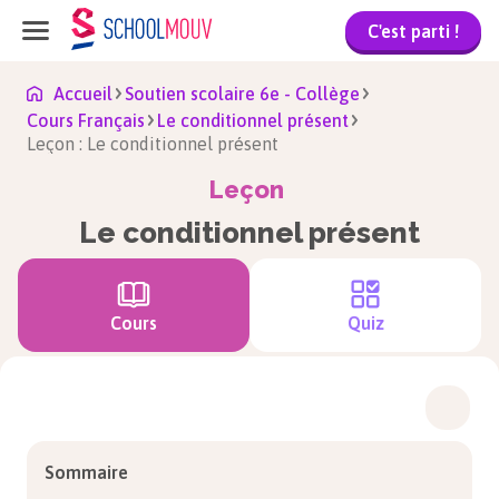
C'est parti !
Accueil
Soutien scolaire 6e - Collège
Cours Français
Le conditionnel présent
Leçon : Le conditionnel présent
Leçon
Le conditionnel présent
Cours
Quiz
Sommaire