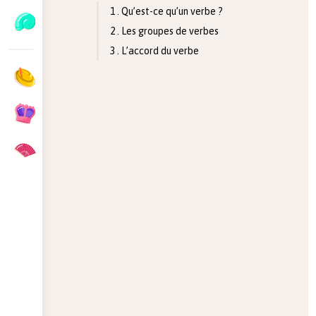
1 . Qu’est-ce qu’un verbe ?
2 . Les groupes de verbes
3 . L’accord du verbe