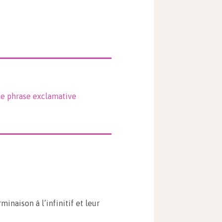
ne phrase exclamative
minaison à l’infinitif et leur