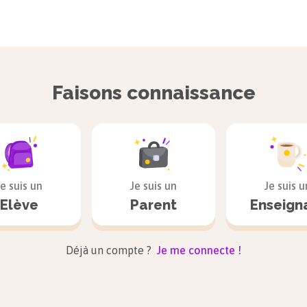
Faisons connaissance
Je suis un
Je suis un
Je suis u
Elève
Parent
Enseign
Déjà un compte ?
Je me connecte !