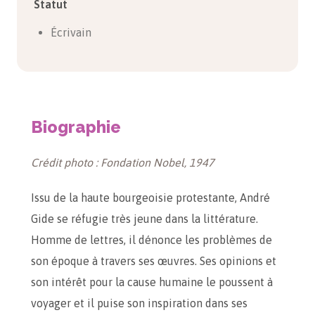
Statut
Écrivain
Biographie
Crédit photo : Fondation Nobel, 1947
Issu de la haute bourgeoisie protestante, André
Gide se réfugie très jeune dans la littérature.
Homme de lettres, il dénonce les problèmes de
son époque à travers ses œuvres. Ses opinions et
son intérêt pour la cause humaine le poussent à
voyager et il puise son inspiration dans ses