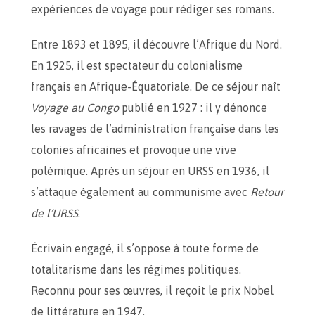
expériences de voyage pour rédiger ses romans.
Entre 1893 et 1895, il découvre l’Afrique du Nord.
En 1925, il est spectateur du colonialisme
français en Afrique-Équatoriale. De ce séjour naît
Voyage au Congo
publié en 1927 : il y dénonce
les ravages de l’administration française dans les
colonies africaines et provoque une vive
polémique. Après un séjour en URSS en 1936, il
s’attaque également au communisme avec
Retour
de l’URSS
.
Écrivain engagé, il s’oppose à toute forme de
totalitarisme dans les régimes politiques.
Reconnu pour ses œuvres, il reçoit le prix Nobel
de littérature en 1947.