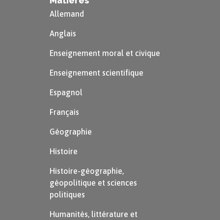
Matières
Allemand
Anglais
Enseignement moral et civique
Enseignement scientifique
Espagnol
Français
Géographie
Histoire
Histoire-géographie,
géopolitique et sciences
politiques
Humanités, littérature et