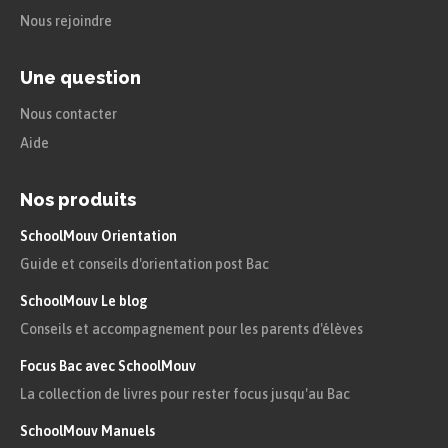
Nous rejoindre
Une question
Nous contacter
Aide
Nos produits
SchoolMouv Orientation
Guide et conseils d'orientation post Bac
SchoolMouv Le blog
Conseils et accompagnement pour les parents d'élèves
Focus Bac avec SchoolMouv
La collection de livres pour rester focus jusqu'au Bac
SchoolMouv Manuels