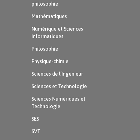
philosophie
Mathématiques
Numérique et Sciences
Informatiques
Philosophie
Physique-chimie
Sciences de l’Ingénieur
Sciences et Technologie
Sciences Numériques et
Technologie
SES
SVT