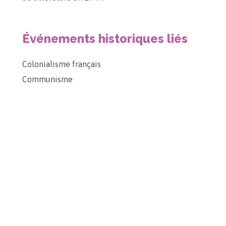
Événements historiques liés
Colonialisme français
Communisme