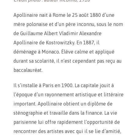
Apollinaire nait à Rome le 25 août 1880 d’une
mère polonaise et d’un père inconnu, sous le nom
de Guillaume Albert Vladimir Alexandre
Apollinaire de Kostrowitzky. En 1887, il
déménage à Monaco. Élève calme et appliqué
durant sa scolarité, il n’est cependant pas reçu au
baccalauréat.
Il s’installe à Paris en 1900. La capitale jouit à
l’époque d’un rayonnement artistique et littéraire
important. Apollinaire obtient un diplôme de
sténographie et travaille dans la finance. La vie
parisienne lui offre rapidement l’opportunité de
rencontrer des artistes avec qui il se lie d’amitié,