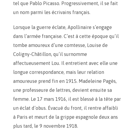
tel que Pablo Picasso. Progressivement, il se fait
un nom parmi les écrivains français.
Lorsque la guerre éclate, Apollinaire s’engage
dans l’armée française. C’est à cette époque qu’il
tombe amoureux d’une comtesse, Louise de
Coligny-Châtillon, qu’il surnomme
affectueusement Lou. Il entretient avec elle une
longue correspondance, mais leur relation
amoureuse prend fin en 1915. Madeleine Pagès,
une professeure de lettres, devient ensuite sa
femme. Le 17 mars 1916, il est blessé à la tête par
un éclat d’obus. Évacué du front, il rentre affaibli
à Paris et meurt de la grippe espagnole deux ans
plus tard, le 9 novembre 1918.