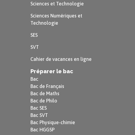
Sciences et Technologie
Sciences Numériques et
Technologie
SES
SVT
Cahier de vacances en ligne
Préparer le bac
Bac
Bac de Français
Bac de Maths
Bac de Philo
Bac SES
Bac SVT
Bac Physique-chimie
Bac HGGSP