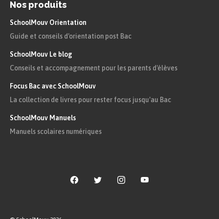
Nos produits
SchoolMouv Orientation
Guide et conseils d'orientation post Bac
SchoolMouv Le blog
Conseils et accompagnement pour les parents d'élèves
Focus Bac avec SchoolMouv
La collection de livres pour rester focus jusqu'au Bac
SchoolMouv Manuels
Manuels scolaires numériques