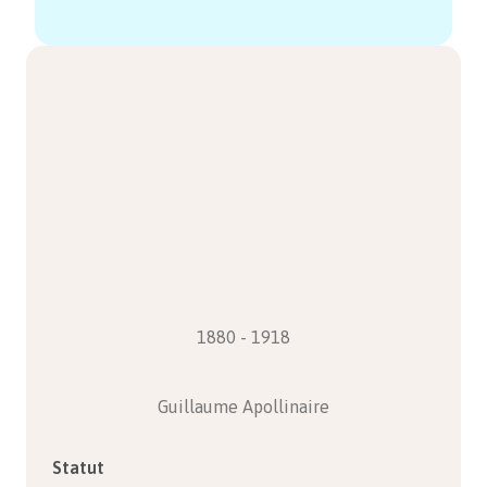
1880 - 1918
Guillaume Apollinaire
Statut