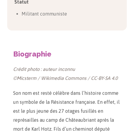
Statut
Militant communiste
Biographie
Crédit photo : auteur inconnu
©Micsterm / Wikimedia Commons / CC-BY-SA 4.0
Son nom est resté célèbre dans l’histoire comme
un symbole de la Résistance française. En effet, il
est le plus jeune des 27 otages fusillés en
représailles au camp de Châteaubriant après la
mort de Karl Hotz. Fils d’un cheminot député