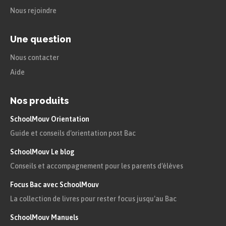
Nous rejoindre
Une question
Nous contacter
Aide
Nos produits
SchoolMouv Orientation
Guide et conseils d'orientation post Bac
SchoolMouv Le blog
Conseils et accompagnement pour les parents d'élèves
Focus Bac avec SchoolMouv
La collection de livres pour rester focus jusqu'au Bac
SchoolMouv Manuels