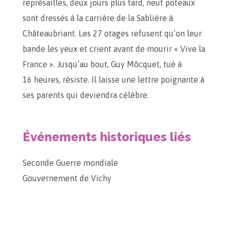
représailles, deux jours plus tard, neuf poteaux
sont dressés à la carrière de la Sablière à
Châteaubriant. Les 27 otages refusent qu’on leur
bande les yeux et crient avant de mourir « Vive la
France ». Jusqu’au bout, Guy Môcquet, tué à
16 heures, résiste. Il laisse une lettre poignante à
ses parents qui deviendra célèbre.
Événements historiques liés
Seconde Guerre mondiale
Gouvernement de Vichy