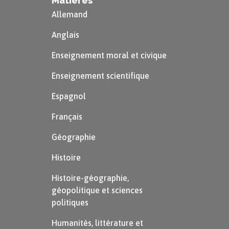
Matières
Allemand
Anglais
Enseignement moral et civique
Enseignement scientifique
Espagnol
Français
Géographie
Histoire
Histoire-géographie,
géopolitique et sciences
politiques
Humanités, littérature et