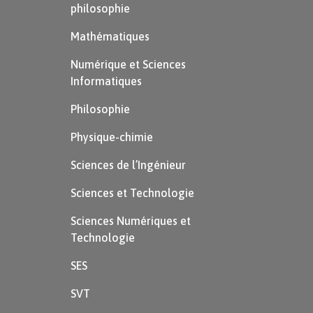
philosophie
Mathématiques
Numérique et Sciences
Informatiques
Philosophie
Physique-chimie
Sciences de l’Ingénieur
Sciences et Technologie
Sciences Numériques et
Technologie
SES
SVT