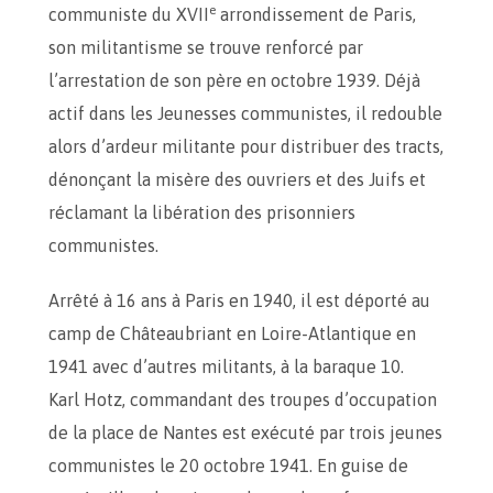
e
communiste du XVII
arrondissement de Paris,
son militantisme se trouve renforcé par
l’arrestation de son père en octobre 1939. Déjà
actif dans les Jeunesses communistes, il redouble
alors d’ardeur militante pour distribuer des tracts,
dénonçant la misère des ouvriers et des Juifs et
réclamant la libération des prisonniers
communistes.
Arrêté à 16 ans à Paris en 1940, il est déporté au
camp de Châteaubriant en Loire-Atlantique en
1941 avec d’autres militants, à la baraque 10.
Karl Hotz, commandant des troupes d’occupation
de la place de Nantes est exécuté par trois jeunes
communistes le 20 octobre 1941. En guise de