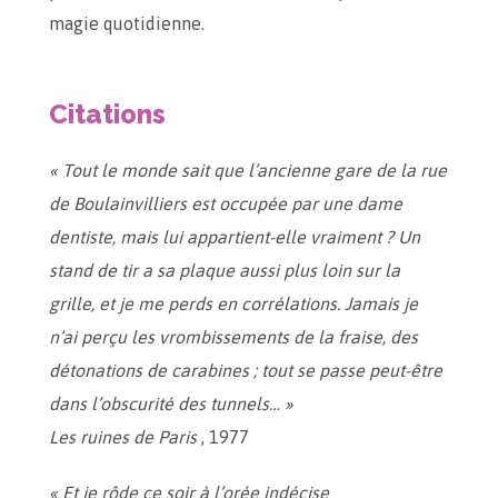
magie quotidienne.
Citations
« Tout le monde sait que l’ancienne gare de la rue
de Boulainvilliers est occupée par une dame
dentiste, mais lui appartient-elle vraiment ? Un
stand de tir a sa plaque aussi plus loin sur la
grille, et je me perds en corrélations. Jamais je
n’ai perçu les vrombissements de la fraise, des
détonations de carabines ; tout se passe peut-être
dans l’obscurité des tunnels… »
Les ruines de Paris
, 1977
« Et je rôde ce soir à l’orée indécise