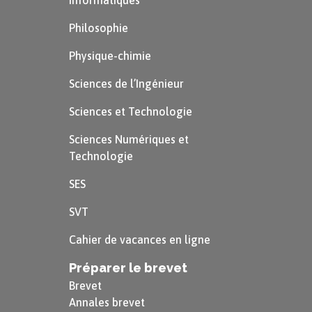
Informatiques
Philosophie
Physique-chimie
Sciences de l’Ingénieur
Sciences et Technologie
Sciences Numériques et
Technologie
SES
SVT
Cahier de vacances en ligne
Préparer le brevet
Brevet
Annales brevet