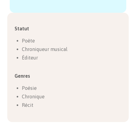
Statut
Poète
Chroniqueur musical
Éditeur
Genres
Poésie
Chronique
Récit