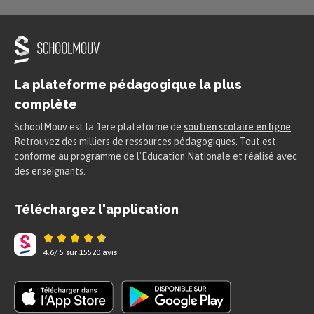
La plateforme pédagogique la plus
complète
SchoolMouv est la 1ere plateforme de
soutien scolaire en ligne
.
Retrouvez des milliers de ressources pédagogiques. Tout est
conforme au programme de l'Education Nationale et réalisé avec
des enseignants.
Téléchargez l'application
4.6
/
5
sur
15520
avis