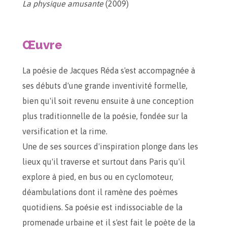
La physique amusante
(2009)
Œuvre
La poésie de Jacques Réda s'est accompagnée à
ses débuts d'une grande inventivité formelle,
bien qu'il soit revenu ensuite à une conception
plus traditionnelle de la poésie, fondée sur la
versification et la rime.
Une de ses sources d'inspiration plonge dans les
lieux qu'il traverse et surtout dans Paris qu'il
explore à pied, en bus ou en cyclomoteur,
déambulations dont il ramène des poèmes
quotidiens. Sa poésie est indissociable de la
promenade urbaine et il s'est fait le poète de la