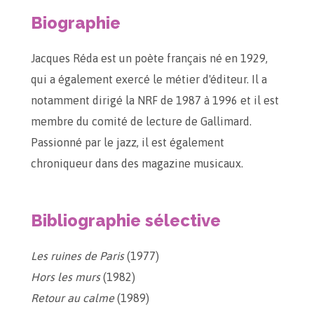
Biographie
Jacques Réda est un poète français né en 1929,
qui a également exercé le métier d'éditeur. Il a
notamment dirigé la NRF de 1987 à 1996 et il est
membre du comité de lecture de Gallimard.
Passionné par le jazz, il est également
chroniqueur dans des magazine musicaux.
Bibliographie sélective
Les ruines de Paris
(1977)
Hors les murs
(1982)
Retour au calme
(1989)