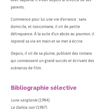
parents.
Commence pour lui une vie d'errance : sans
domicile, et toxicomane, il vit de petite
délinquance. À la suite d'un abcès au poumon, il
reprend sa vie en main et se met à écrire.
Depuis, il vit de sa plume, publiant des romans
qui connaissent un grand succès et écrivant des
scénarios de film.
Bibliographie sélective
Lune sanglante
(1984)
Le Dahlia noir
(1987)