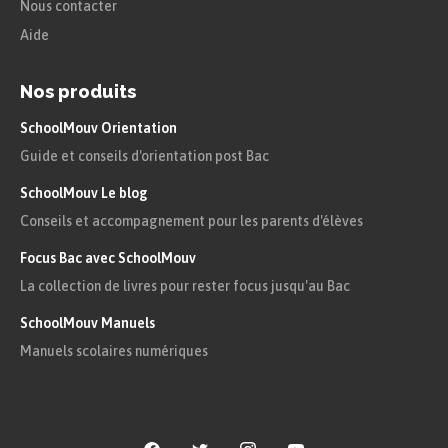
Nous contacter
Aide
Nos produits
SchoolMouv Orientation
Guide et conseils d'orientation post Bac
SchoolMouv Le blog
Conseils et accompagnement pour les parents d'élèves
Focus Bac avec SchoolMouv
La collection de livres pour rester focus jusqu'au Bac
SchoolMouv Manuels
Manuels scolaires numériques