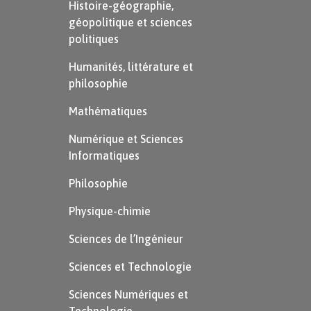
Histoire-géographie,
géopolitique et sciences
politiques
Humanités, littérature et
philosophie
Mathématiques
Numérique et Sciences
Informatiques
Philosophie
Physique-chimie
Sciences de l’Ingénieur
Sciences et Technologie
Sciences Numériques et