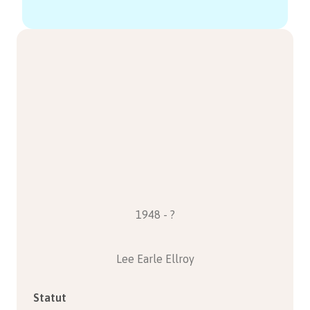
1948 - ?
Lee Earle Ellroy
Statut