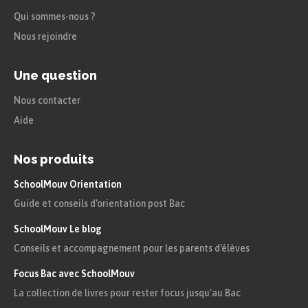
Qui sommes-nous ?
Nous rejoindre
Une question
Nous contacter
Aide
Nos produits
SchoolMouv Orientation
Guide et conseils d'orientation post Bac
SchoolMouv Le blog
Conseils et accompagnement pour les parents d'élèves
Focus Bac avec SchoolMouv
La collection de livres pour rester focus jusqu'au Bac