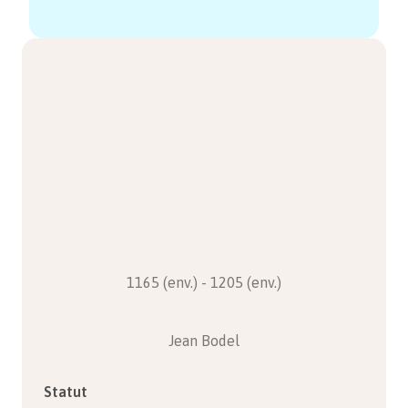
1165 (env.) - 1205 (env.)
Jean Bodel
Statut