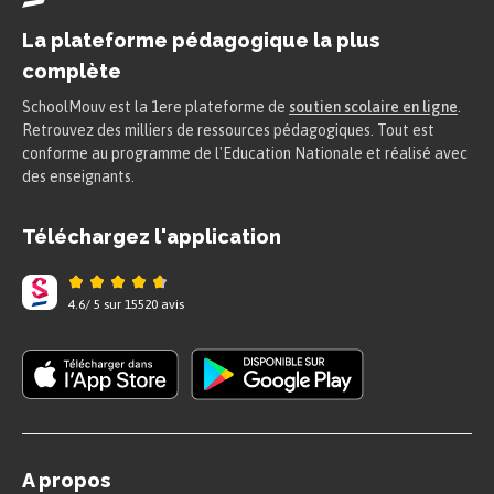
La plateforme pédagogique la plus
complète
SchoolMouv est la 1ere plateforme de
soutien scolaire en ligne
.
Retrouvez des milliers de ressources pédagogiques. Tout est
conforme au programme de l'Education Nationale et réalisé avec
des enseignants.
Téléchargez l'application
4.6
/
5
sur
15520
avis
A propos