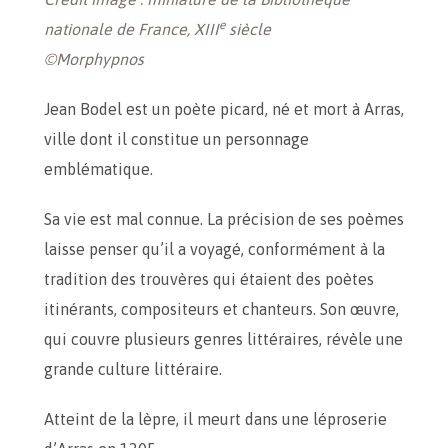
e
nationale de France, XIII
siècle
©Morphypnos
Jean Bodel est un poète picard, né et mort à Arras,
ville dont il constitue un personnage
emblématique.
Sa vie est mal connue. La précision de ses poèmes
laisse penser qu’il a voyagé, conformément à la
tradition des trouvères qui étaient des poètes
itinérants, compositeurs et chanteurs. Son œuvre,
qui couvre plusieurs genres littéraires, révèle une
grande culture littéraire.
Atteint de la lèpre, il meurt dans une léproserie