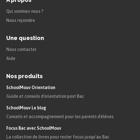
Qui sommes-nous ?
Nous rejoindre
Une question
Nous contacter
Aide
Nos produits
SchoolMouv Orientation
Guide et conseils d'orientation post Bac
SchoolMouv Le blog
Conseils et accompagnement pour les parents d'élèves
Focus Bac avec SchoolMouv
La collection de livres pour rester focus jusqu'au Bac