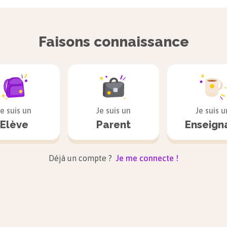
Faisons connaissance
Je suis un
Je suis un
Je suis u
Elève
Parent
Enseign
Déjà un compte ?
Je me connecte !