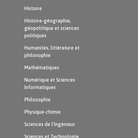
Histoire
Histoire-géographie,
géopolitique et sciences
politiques
Humanités, littérature et
philosophie
Mathématiques
Numérique et Sciences
Informatiques
Philosophie
Physique-chimie
Sciences de l’Ingénieur
Sciences et Technologie