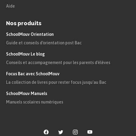
Aide
Nos produits
SchoolMouv Orientation
Guide et conseils d'orientation post Bac
SchoolMouv Le blog
Conseils et accompagnement pour les parents d'élèves
Focus Bac avec SchoolMouv
La collection de livres pour rester focus jusqu'au Bac
SchoolMouv Manuels
Manuels scolaires numériques