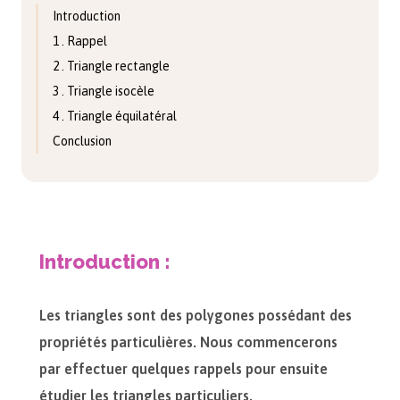
Introduction
1 . Rappel
2 . Triangle rectangle
3 . Triangle isocèle
4 . Triangle équilatéral
Conclusion
Introduction :
Les triangles sont des polygones possédant des
propriétés particulières. Nous commencerons
par effectuer quelques rappels pour ensuite
étudier les triangles particuliers.