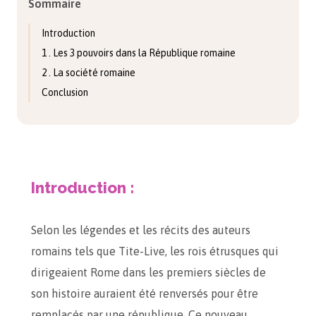
Sommaire
Introduction
1 . Les 3 pouvoirs dans la République romaine
2 . La société romaine
Conclusion
Introduction :
Selon les légendes et les récits des auteurs
romains tels que Tite-Live, les rois étrusques qui
dirigeaient Rome dans les premiers siècles de
son histoire auraient été renversés pour être
remplacés par une république. Ce nouveau