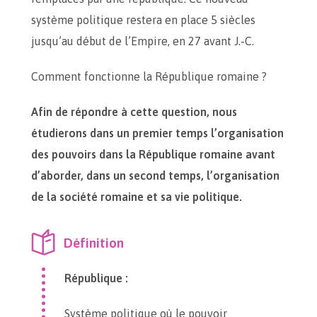
système politique restera en place 5 siècles
jusqu’au début de l’Empire, en 27 avant J.-C.
Comment fonctionne la République romaine ?
Afin de répondre à cette question, nous
étudierons dans un premier temps l’organisation
des pouvoirs dans la République romaine avant
d’aborder, dans un second temps, l’organisation
de la société romaine et sa vie politique.
Définition
République :
Système politique où le pouvoir