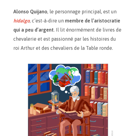
Alonso Quijano
, le personnage principal, est un
hidalgo
, c’est-à-dire un
membre de l’aristocratie
qui a peu d’argent
. Il lit énormément de livres de
chevalerie et est passionné par les histoires du
roi Arthur et des chevaliers de la Table ronde.