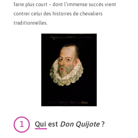
faire plus court – dont l’immense succès vient
contrer celui des histoires de chevaliers
traditionnelles.
Qui est
Don Quijote
?