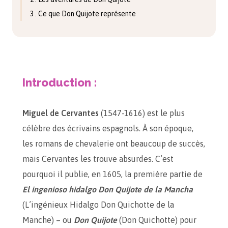
3 . Ce que Don Quijote représente
Introduction :
Miguel de Cervantes
(1547-1616) est le plus
célèbre des écrivains espagnols. À son époque,
les romans de chevalerie ont beaucoup de succès,
mais Cervantes les trouve absurdes. C’est
pourquoi il publie, en 1605, la première partie de
El ingenioso hidalgo Don Quijote de la Mancha
(L’ingénieux Hidalgo Don Quichotte de la
Manche) – ou
Don Quijote
(Don Quichotte) pour