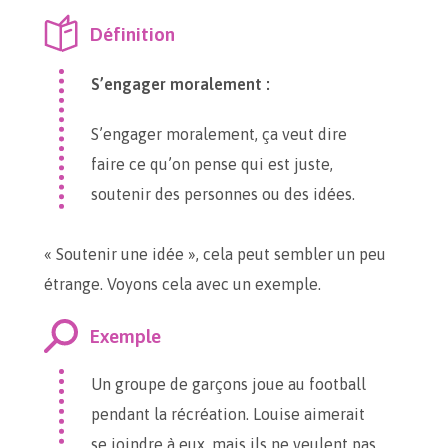
Définition
S’engager moralement :
S’engager moralement, ça veut dire
faire ce qu’on pense qui est juste,
soutenir des personnes ou des idées.
« Soutenir une idée », cela peut sembler un peu
étrange. Voyons cela avec un exemple.
Exemple
Un groupe de garçons joue au football
pendant la récréation. Louise aimerait
se joindre à eux, mais ils ne veulent pas