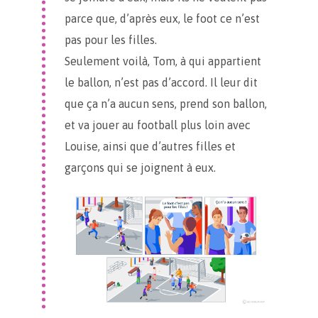
parce que, d’après eux, le foot ce n’est
pas pour les filles.
Seulement voilà, Tom, à qui appartient
le ballon, n’est pas d’accord. Il leur dit
que ça n’a aucun sens, prend son ballon,
et va jouer au football plus loin avec
Louise, ainsi que d’autres filles et
garçons qui se joignent à eux.