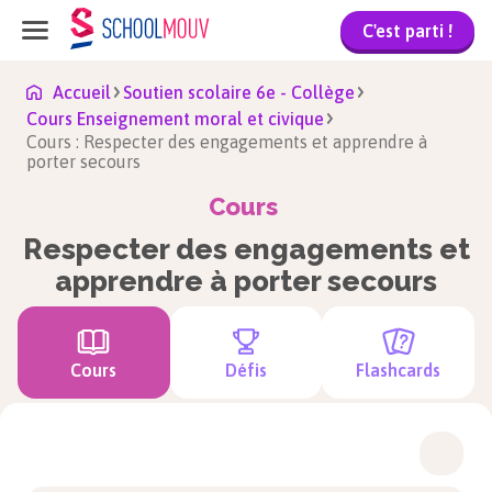
C'est parti !
Accueil
Soutien scolaire 6e - Collège
Cours Enseignement moral et civique
Cours : Respecter des engagements et apprendre à
porter secours
Cours
Respecter des engagements et
apprendre à porter secours
Cours
Défis
Flashcards