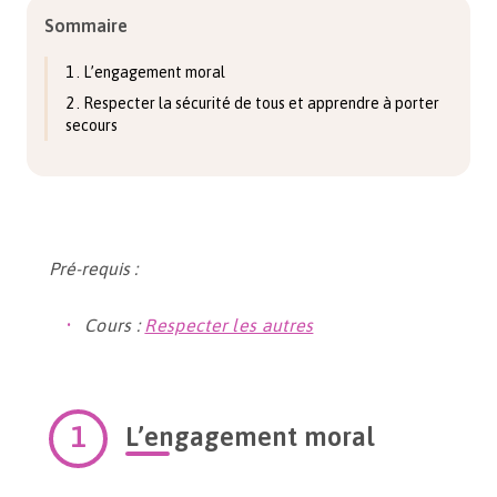
Sommaire
1 . L’engagement moral
2 . Respecter la sécurité de tous et apprendre à porter
secours
Pré-requis :
Cours :
Respecter les autres
L’engagement moral