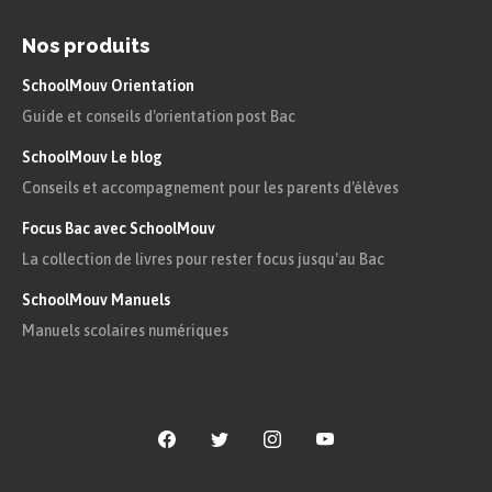
Nos produits
SchoolMouv Orientation
Guide et conseils d'orientation post Bac
SchoolMouv Le blog
Conseils et accompagnement pour les parents d'élèves
Focus Bac avec SchoolMouv
La collection de livres pour rester focus jusqu'au Bac
SchoolMouv Manuels
Manuels scolaires numériques