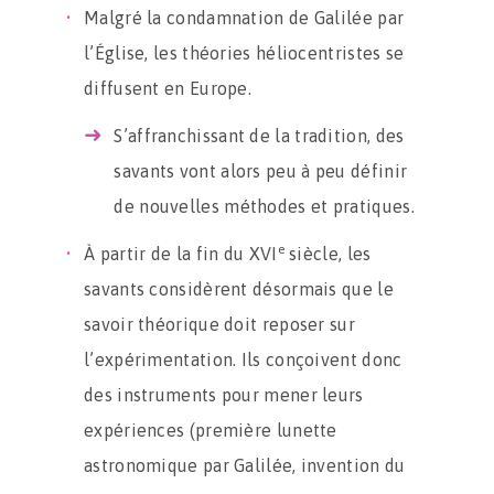
Malgré la condamnation de Galilée par
l’Église, les théories héliocentristes se
diffusent en Europe.
S’affranchissant de la tradition, des
savants vont alors peu à peu définir
de nouvelles méthodes et pratiques.
e
À partir de la fin du XVI
siècle, les
savants considèrent désormais que le
savoir théorique doit reposer sur
l’expérimentation. Ils conçoivent donc
des instruments pour mener leurs
expériences (première lunette
astronomique par Galilée, invention du