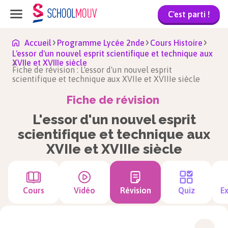
C'est parti !
Accueil
Programme Lycée 2nde
Cours Histoire
L'essor d'un nouvel esprit scientifique et technique aux
XVIIe et XVIIIe siècle
Fiche de révision : L'essor d'un nouvel esprit
scientifique et technique aux XVIIe et XVIIIe siècle
Fiche de révision
L'essor d'un nouvel esprit
scientifique et technique aux
XVIIe et XVIIIe siècle
Cours
Vidéo
Révision
Quiz
Ex