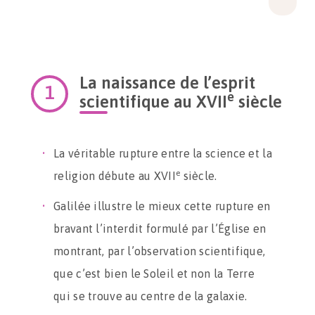
La naissance de l’esprit
e
scientifique au XVII
siècle
La véritable rupture entre la science et la
e
religion débute au XVII
siècle.
Galilée illustre le mieux cette rupture en
bravant l’interdit formulé par l’Église en
montrant, par l’observation scientifique,
que c’est bien le Soleil et non la Terre
qui se trouve au centre de la galaxie.