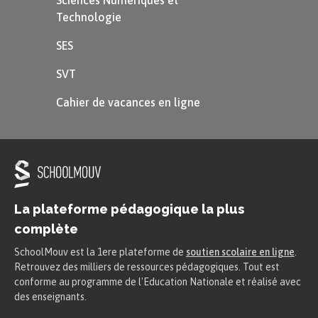
Sciences Numériques et
Technologie
SES
SVT
Cahier de vacances en ligne
La plateforme pédagogique la plus
complète
SchoolMouv est la 1ere plateforme de
soutien scolaire en ligne
.
Retrouvez des milliers de ressources pédagogiques. Tout est
conforme au programme de l'Education Nationale et réalisé avec
des enseignants.