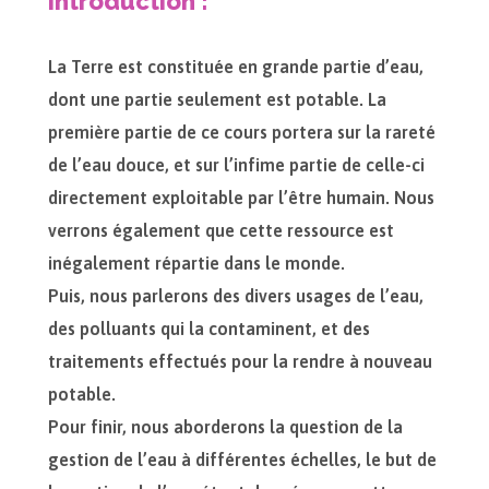
Introduction :
La Terre est constituée en grande partie d’eau,
dont une partie seulement est potable. La
première partie de ce cours portera sur la rareté
de l’eau douce, et sur l’infime partie de celle-ci
directement exploitable par l’être humain. Nous
verrons également que cette ressource est
inégalement répartie dans le monde.
Puis, nous parlerons des divers usages de l’eau,
des polluants qui la contaminent, et des
traitements effectués pour la rendre à nouveau
potable.
Pour finir, nous aborderons la question de la
gestion de l’eau à différentes échelles, le but de