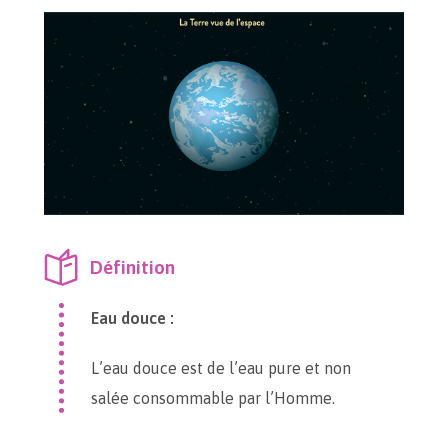
Définition
Eau douce :
L’eau douce est de l’eau pure et non
salée consommable par l’Homme.