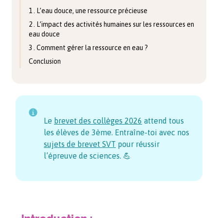
1 . L’eau douce, une ressource précieuse
2 . L’impact des activités humaines sur les ressources en
eau douce
3 . Comment gérer la ressource en eau ?
Conclusion
Le
brevet des collèges
2026
attend tous
les élèves de 3ème. Entraîne-toi avec nos
sujets de brevet SVT
pour réussir
l’épreuve de sciences. 💪