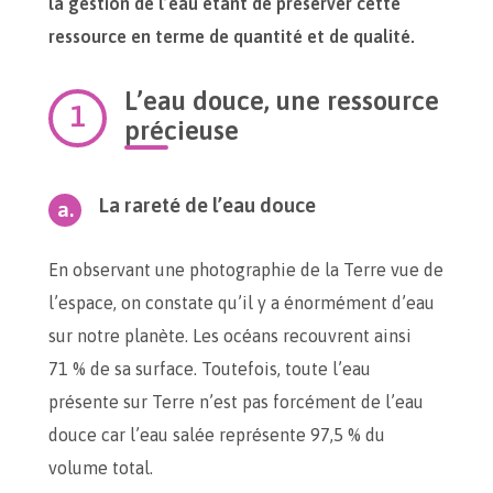
la gestion de l’eau étant de préserver cette
ressource en terme de quantité et de qualité.
L’eau douce, une ressource
précieuse
La rareté de l’eau douce
En observant une photographie de la Terre vue de
l’espace, on constate qu’il y a énormément d’eau
sur notre planète. Les océans recouvrent ainsi
71 % de sa surface. Toutefois, toute l’eau
présente sur Terre n’est pas forcément de l’eau
douce car l’eau salée représente 97,5 % du
volume total.