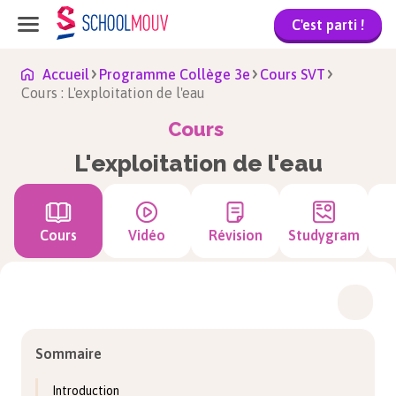
C'est parti !
Accueil
Programme Collège 3e
Cours SVT
Cours : L'exploitation de l'eau
Cours
L'exploitation de l'eau
Cours
Vidéo
Révision
Studygram
Sommaire
Introduction