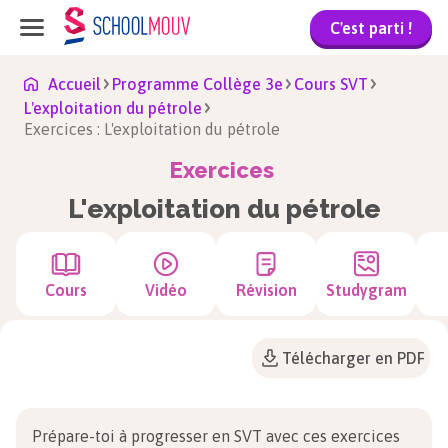
C'est parti !
Accueil
Programme Collège 3e
Cours SVT
L'exploitation du pétrole
Exercices : L'exploitation du pétrole
Exercices
L'exploitation du pétrole
Cours
Vidéo
Révision
Studygram
Télécharger en PDF
Prépare-toi à progresser en SVT avec ces exercices