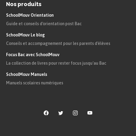
Nos produits
SchoolMouv Orientation
Guide et conseils d'orientation post Bac
SchoolMouv Le blog
Conseils et accompagnement pour les parents d'élèves
Focus Bac avec SchoolMouv
La collection de livres pour rester focus jusqu'au Bac
SchoolMouv Manuels
Manuels scolaires numériques