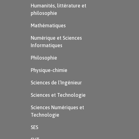
Humanités, littérature et
philosophie
Mathématiques
Numérique et Sciences
Informatiques
Philosophie
Physique-chimie
Sciences de l’Ingénieur
Sciences et Technologie
Sciences Numériques et
Technologie
SES