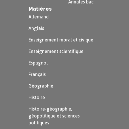
Annales bac
Matières
Allemand
Anglais
Enseignement moral et civique
Enseignement scientifique
Espagnol
Français
Géographie
Histoire
Histoire-géographie,
géopolitique et sciences
politiques