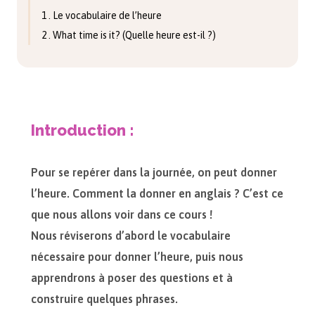
1 . Le vocabulaire de l’heure
2 . What time is it? (Quelle heure est-il ?)
Introduction :
Pour se repérer dans la journée, on peut donner
l’heure. Comment la donner en anglais ? C’est ce
que nous allons voir dans ce cours !
Nous réviserons d’abord le vocabulaire
nécessaire pour donner l’heure, puis nous
apprendrons à poser des questions et à
construire quelques phrases.