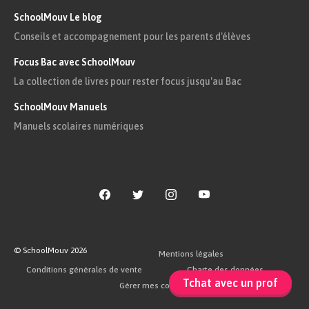
SchoolMouv Le blog
Conseils et accompagnement pour les parents d'élèves
Focus Bac avec SchoolMouv
La collection de livres pour rester focus jusqu'au Bac
SchoolMouv Manuels
Manuels scolaires numériques
© SchoolMouv
2026
Mentions légales
Conditions générales de vente
Charte des données
Tchat avec un prof
Gérer mes cookies