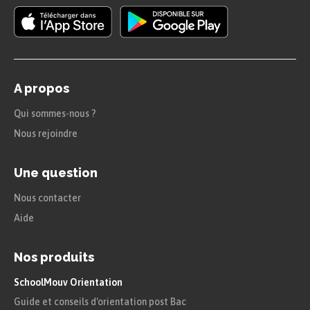
heure.
Exemple
A propos
Qui sommes-nous ?
Nous rejoindre
Une question
Nous contacter
Aide
Nos produits
SchoolMouv Orientation
Guide et conseils d'orientation post Bac