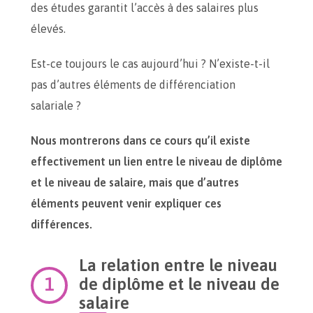
des études garantit l’accès à des salaires plus
élevés.
Est-ce toujours le cas aujourd’hui ? N’existe-t-il
pas d’autres éléments de différenciation
salariale ?
Nous montrerons dans ce cours qu’il existe
effectivement un lien entre le niveau de diplôme
et le niveau de salaire, mais que d’autres
éléments peuvent venir expliquer ces
différences.
La relation entre le niveau
de diplôme et le niveau de
salaire