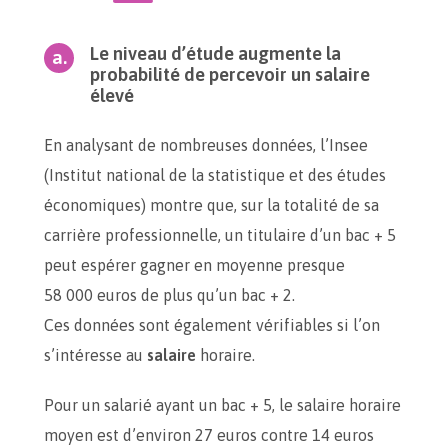
Le niveau d’étude augmente la
probabilité de percevoir un salaire
élevé
En analysant de nombreuses données, l’Insee
(Institut national de la statistique et des études
économiques) montre que, sur la totalité de sa
carrière professionnelle, un titulaire d’un bac + 5
peut espérer gagner en moyenne presque
58 000 euros de plus qu’un bac + 2.
Ces données sont également vérifiables si l’on
s’intéresse au
salaire
horaire.
Pour un salarié ayant un bac + 5, le salaire horaire
moyen est d’environ 27 euros contre 14 euros