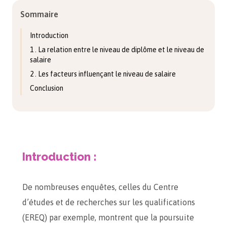
Sommaire
Introduction
1 . La relation entre le niveau de diplôme et le niveau de
salaire
2 . Les facteurs influençant le niveau de salaire
Conclusion
Introduction :
De nombreuses enquêtes, celles du Centre
d’études et de recherches sur les qualifications
(EREQ) par exemple, montrent que la poursuite