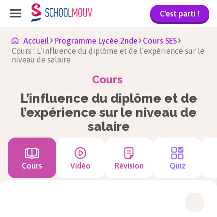
C'est parti !
Accueil
Programme Lycée 2nde
Cours SES
Cours : L’influence du diplôme et de l’expérience sur le
niveau de salaire
Cours
L’influence du diplôme et de
l’expérience sur le niveau de
salaire
Cours
Vidéo
Révision
Quiz