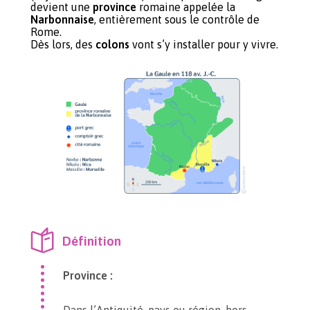
devient une
province
romaine appelée la
Narbonnaise
, entièrement sous le contrôle de
Rome.
Dès lors, des
colons
vont s’y installer pour y vivre.
Définition
Province :