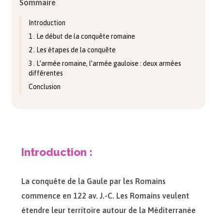
Sommaire
Introduction
1 . Le début de la conquête romaine
2 . Les étapes de la conquête
3 . L’armée romaine, l’armée gauloise : deux armées
différentes
Conclusion
Introduction :
La conquête de la Gaule par les Romains
commence en 122 av. J.-C. Les Romains veulent
étendre leur territoire autour de la Méditerranée