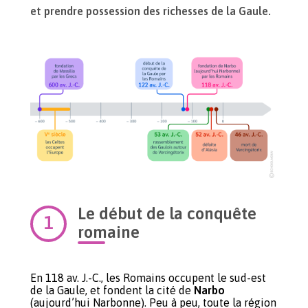
et prendre possession des richesses de la Gaule.
Le début de la conquête
romaine
En 118 av. J.-C., les Romains occupent le sud-est
de la Gaule, et fondent la cité de
Narbo
(aujourd’hui Narbonne). Peu à peu, toute la région