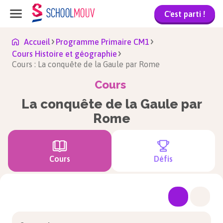
C'est parti !
Accueil
Programme Primaire CM1
Cours Histoire et géographie
Cours : La conquête de la Gaule par Rome
Cours
La conquête de la Gaule par
Rome
Cours
Défis