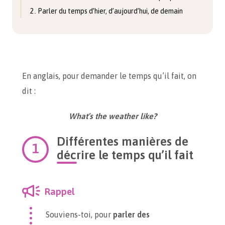
2 . Parler du temps d’hier, d’aujourd’hui, de demain
En anglais, pour demander le temps qu’il fait, on
dit :
What’s the weather like?
Différentes manières de
décrire le temps qu’il fait
Rappel
Souviens-toi, pour
parler des