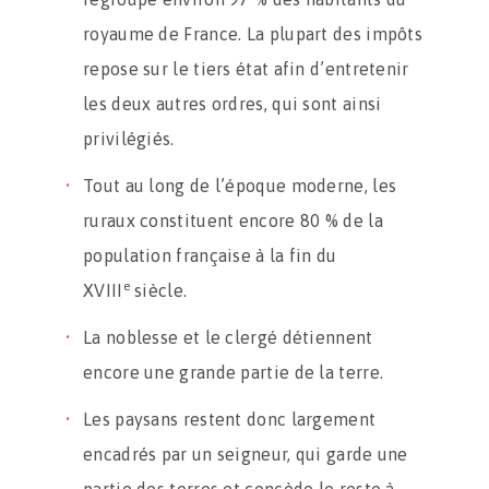
royaume de France. La plupart des impôts
repose sur le tiers état afin d’entretenir
les deux autres ordres, qui sont ainsi
privilégiés.
Tout au long de l’époque moderne, les
ruraux constituent encore 80 % de la
population française à la fin du
e
XVIII
siècle.
La noblesse et le clergé détiennent
encore une grande partie de la terre.
Les paysans restent donc largement
encadrés par un seigneur, qui garde une