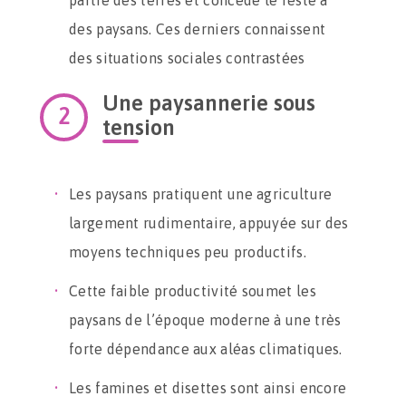
partie des terres et concède le reste à
des paysans. Ces derniers connaissent
des situations sociales contrastées
Une paysannerie sous
tension
Les paysans pratiquent une agriculture
largement rudimentaire, appuyée sur des
moyens techniques peu productifs.
Cette faible productivité soumet les
paysans de l’époque moderne à une très
forte dépendance aux aléas climatiques.
Les famines et disettes sont ainsi encore