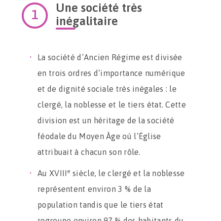
Une société très
inégalitaire
La société d’Ancien Régime est divisée
en trois ordres d’importance numérique
et de dignité sociale très inégales : le
clergé, la noblesse et le tiers état. Cette
division est un héritage de la société
féodale du Moyen Âge où l’Église
attribuait à chacun son rôle.
e
Au XVIII
siècle, le clergé et la noblesse
représentent environ 3 % de la
population tandis que le tiers état
regroupe environ 97 % des habitants du