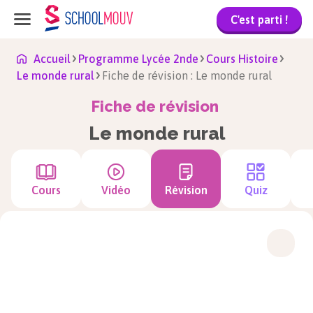
C'est parti !
Accueil
Programme Lycée 2nde
Cours Histoire
Le monde rural
Fiche de révision : Le monde rural
Fiche de révision
Le monde rural
Cours
Vidéo
Révision
Quiz