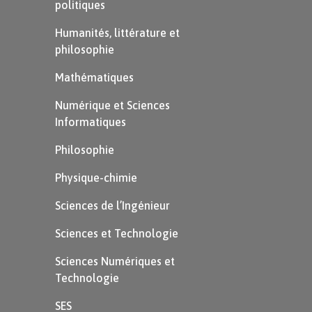
politiques
Humanités, littérature et
philosophie
Mathématiques
Numérique et Sciences
Informatiques
Philosophie
Physique-chimie
Sciences de l’Ingénieur
Sciences et Technologie
Sciences Numériques et
Technologie
SES