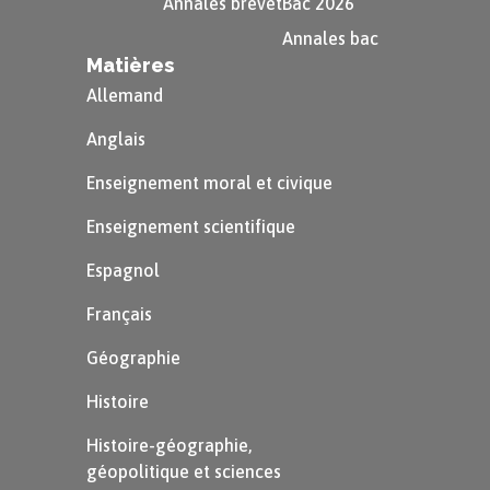
Annales brevet
Bac 2026
Annales bac
Matières
Allemand
Anglais
Enseignement moral et civique
Enseignement scientifique
Espagnol
Français
Géographie
Histoire
Histoire-géographie,
géopolitique et sciences