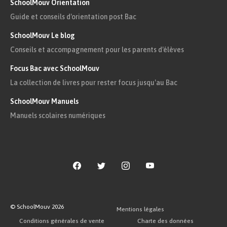
SchoolMouv Orientation
Guide et conseils d'orientation post Bac
SchoolMouv Le blog
Conseils et accompagnement pour les parents d'élèves
Focus Bac avec SchoolMouv
La collection de livres pour rester focus jusqu'au Bac
SchoolMouv Manuels
Manuels scolaires numériques
© SchoolMouv
2026
Mentions légales
Conditions générales de vente
Charte des données