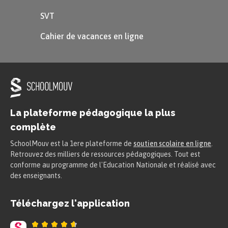
SVT
Cahier de vacances en ligne
La plateforme pédagogique la plus
complète
SchoolMouv est la 1ere plateforme de
soutien scolaire en ligne
.
Retrouvez des milliers de ressources pédagogiques. Tout est
conforme au programme de l'Education Nationale et réalisé avec
des enseignants.
Téléchargez l'application