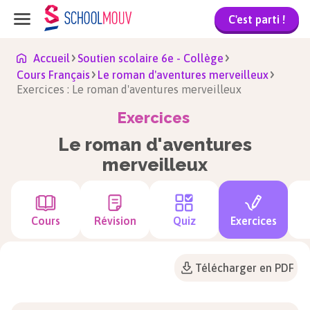
C'est parti !
Accueil
Soutien scolaire 6e - Collège
Cours Français
Le roman d'aventures merveilleux
Exercices : Le roman d'aventures merveilleux
Exercices
Le roman d'aventures
merveilleux
Cours
Révision
Quiz
Exercices
Télécharger en PDF