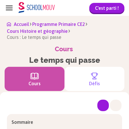
C'est parti !
Accueil
Programme Primaire CE2
Cours Histoire et géographie
Cours : Le temps qui passe
Cours
Le temps qui passe
Cours
Défis
Sommaire