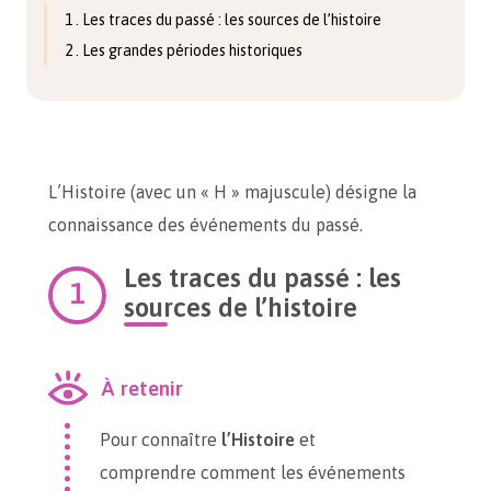
1 . Les traces du passé : les sources de l’histoire
2 . Les grandes périodes historiques
L’Histoire (avec un « H » majuscule) désigne la
connaissance des événements du passé.
Les traces du passé : les
sources de l’histoire
À retenir
Pour connaître
l’Histoire
et
comprendre comment les événements