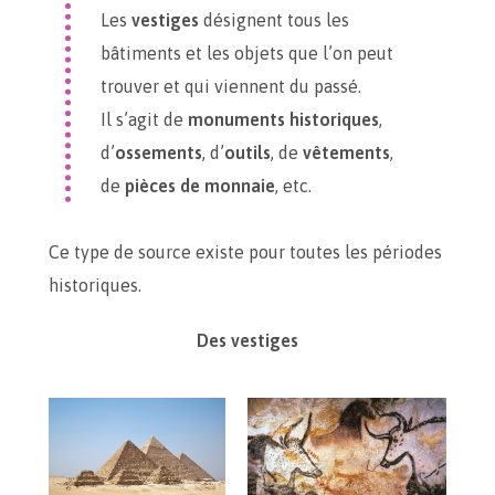
Les
vestiges
désignent tous les
bâtiments et les objets que l’on peut
trouver et qui viennent du passé.
Il s’agit de
monuments historiques
,
d’
ossements
, d’
outils
, de
vêtements
,
de
pièces de monnaie
, etc.
Ce type de source existe pour toutes les périodes
historiques.
Des vestiges