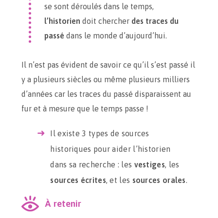
se sont déroulés dans le temps,
l’historien
doit chercher
des traces du
passé
dans le monde d’aujourd’hui.
Il n’est pas évident de savoir ce qu’il s’est passé il
y a plusieurs siècles ou même plusieurs milliers
d’années car les traces du passé disparaissent au
fur et à mesure que le temps passe !
Il existe 3 types de sources
historiques pour aider l’historien
dans sa recherche : les
vestiges
, les
sources écrites
, et les
sources orales
.
À retenir