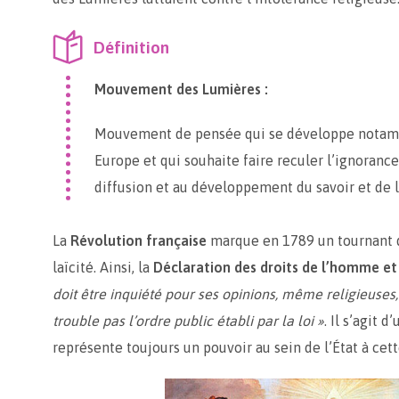
Définition
Mouvement des Lumières :
Mouvement de pensée qui se développe notam
Europe et qui souhaite faire reculer l’ignorance 
diffusion et au développement du savoir et de 
La
Révolution française
marque en 1789 un tournant d
laïcité. Ainsi, la
Déclaration des droits de l’homme et
doit être inquiété pour ses opinions, même religieuses
trouble pas l’ordre public établi par la loi »
. Il s’agit 
représente toujours un pouvoir au sein de l’État à cet