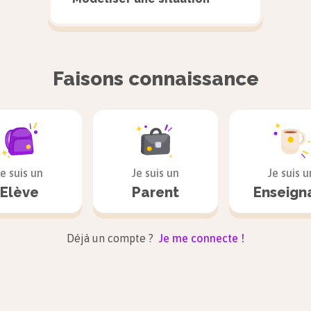
Faisons connaissance
Je suis un
Je suis un
Je suis u
Elève
Parent
Enseign
Déjà un compte ?
Je me connecte !