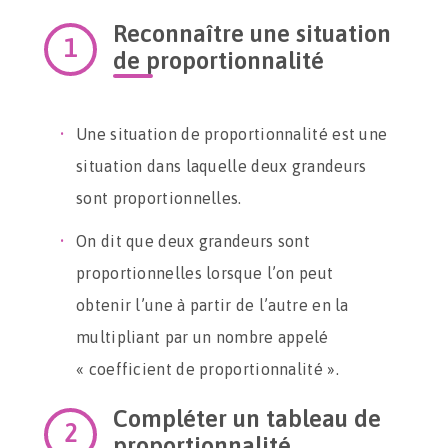
Reconnaître une situation
de proportionnalité
Une situation de proportionnalité est une
situation dans laquelle deux grandeurs
sont proportionnelles.
On dit que deux grandeurs sont
proportionnelles lorsque l’on peut
obtenir l’une à partir de l’autre en la
multipliant par un nombre appelé
« coefficient de proportionnalité ».
Compléter un tableau de
proportionnalité