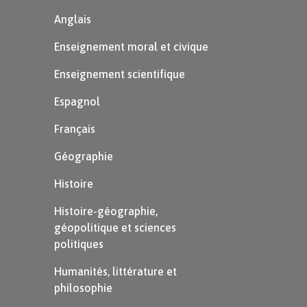
Anglais
Enseignement moral et civique
Enseignement scientifique
Espagnol
Français
Géographie
Histoire
Histoire-géographie,
géopolitique et sciences
politiques
Humanités, littérature et
philosophie