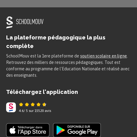
La plateforme pédagogique la plus
complète
SchoolMouv est la 1ere plateforme de
soutien scolaire en ligne
.
Retrouvez des milliers de ressources pédagogiques. Tout est
conforme au programme de l'Education Nationale et réalisé avec
des enseignants.
Téléchargez l'application
4.6
/
5
sur
15520
avis