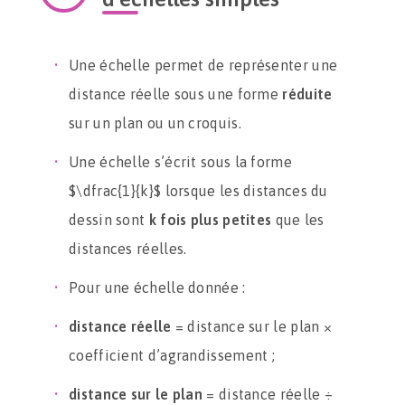
Une échelle permet de représenter une
distance réelle sous une forme
réduite
sur un plan ou un croquis.
Une échelle s’écrit sous la forme
$\dfrac{1}{k}$ lorsque les distances du
dessin sont
k fois plus petites
que les
distances réelles.
Pour une échelle donnée :
distance réelle
= distance sur le plan ×
coefficient d’agrandissement ;
distance sur le plan
= distance réelle ÷