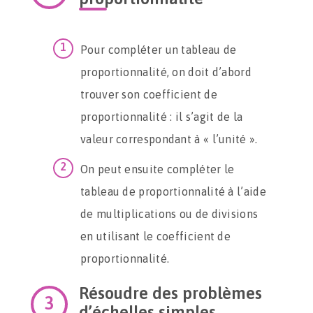
Pour compléter un tableau de
proportionnalité, on doit d’abord
trouver son coefficient de
proportionnalité : il s’agit de la
valeur correspondant à « l’unité ».
On peut ensuite compléter le
tableau de proportionnalité à l’aide
de multiplications ou de divisions
en utilisant le coefficient de
proportionnalité.
Résoudre des problèmes
d’échelles simples