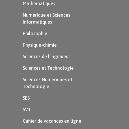
Mathématiques
Numérique et Sciences
Informatiques
Philosophie
Physique-chimie
Sciences de l’Ingénieur
Sciences et Technologie
Sciences Numériques et
Technologie
SES
SVT
Cahier de vacances en ligne