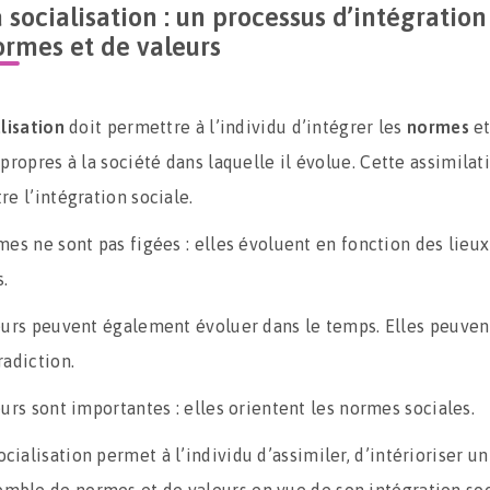
 socialisation : un processus d’intégration
ormes et de valeurs
lisation
doit permettre à l’individu d’intégrer les
normes
et
propres à la société dans laquelle il évolue. Cette assimilat
e l’intégration sociale.
mes ne sont pas figées : elles évoluent en fonction des lieux
.
eurs peuvent également évoluer dans le temps. Elles peuven
radiction.
urs sont importantes : elles orientent les normes sociales.
ocialisation permet à l’individu d’assimiler, d’intérioriser un