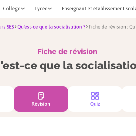
Collège
Lycée
Enseignant et établissement scol
rs SES
Qu'est-ce que la socialisation ?
Fiche de révision : Qu
Fiche de révision
'est-ce que la socialisatio
Révision
Quiz