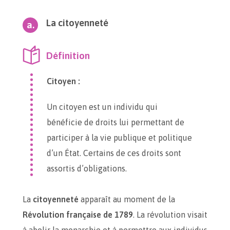
La citoyenneté
Définition
Citoyen :
Un citoyen est un individu qui
bénéficie de droits lui permettant de
participer à la vie publique et politique
d’un État. Certains de ces droits sont
assortis d’obligations.
La
citoyenneté
apparaît au moment de la
Révolution française de 1789
. La révolution visait