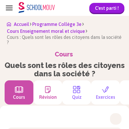
C'est parti !
Accueil
Programme Collège 3e
Cours Enseignement moral et civique
Cours : Quels sont les rôles des citoyens dans la société
?
Cours
Quels sont les rôles des citoyens
dans la société ?
Cours
Révision
Quiz
Exercices