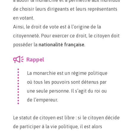
à abolir la monarchie et à permettre aux individus
de choisir leurs dirigeants et leurs représentants
en votant.
Ainsi, le droit de vote est à l’origine de la
citoyenneté. Pour exercer ce droit, le citoyen doit
posséder la
nationalité française
.
Rappel
La monarchie est un régime politique
où tous les pouvoirs sont détenus par
une seule personne. Il s’agit du roi ou
de l’empereur.
Le statut de citoyen est libre : si le citoyen décide
de participer à la vie politique, il est alors