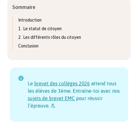
Sommaire
Introduction
1 . Le statut de citoyen
2 . Les différents rôles du citoyen
Conclusion
Le
brevet des collèges
2026
attend tous
les élèves de 3ème. Entraîne-toi avec nos
sujets de brevet EMC
pour réussir
l’épreuve. 💪