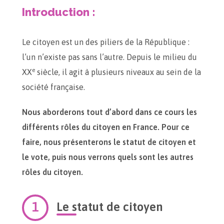
Introduction :
Le citoyen est un des piliers de la République :
l’un n’existe pas sans l’autre. Depuis le milieu du
e
XX
siècle, il agit à plusieurs niveaux au sein de la
société française.
Nous aborderons tout d’abord dans ce cours les
différents rôles du citoyen en France. Pour ce
faire, nous présenterons le statut de citoyen et
le vote, puis nous verrons quels sont les autres
rôles du citoyen.
Le statut de citoyen