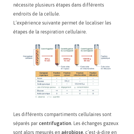
nécessite plusieurs étapes dans différents
endroits de la cellule.
L’expérience suivante permet de localiser les
étapes de la respiration cellulaire.
Les différents compartiments cellulaires sont
séparés par
centrifugation
. Les échanges gazeux
sont alors mesurés en
aérobiose
, c’est-à-dire en