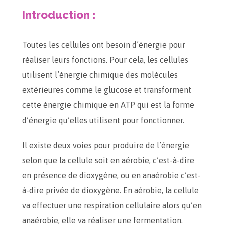
Introduction :
Toutes les cellules ont besoin d’énergie pour
réaliser leurs fonctions. Pour cela, les cellules
utilisent l’énergie chimique des molécules
extérieures comme le glucose et transforment
cette énergie chimique en ATP qui est la forme
d’énergie qu’elles utilisent pour fonctionner.
Il existe deux voies pour produire de l’énergie
selon que la cellule soit en aérobie, c’est-à-dire
en présence de dioxygène, ou en anaérobie c’est-
à-dire privée de dioxygène. En aérobie, la cellule
va effectuer une respiration cellulaire alors qu’en
anaérobie, elle va réaliser une fermentation.