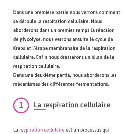
Dans une première partie nous verrons comment
se déroule la respiration cellulaire. Nous
aborderons dans un premier temps la réaction
de glycolyse, nous verrons ensuite le cycle de
Krebs et l’étape membranaire de la respiration
cellulaire. Enfin nous dresserons un bilan de la
respiration cellulaire.
Dans une deuxième partie, nous aborderons les
mécanismes des différentes fermentations.
La respiration cellulaire
La
respiration cellulaire
est un processus qui