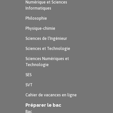
Numérique et Sciences
Informatiques
Philosophie
Physique-chimie
Sciences de l’Ingénieur
Sciences et Technologie
Sciences Numériques et
Technologie
SES
SVT
Cahier de vacances en ligne
Préparer le bac
Bac