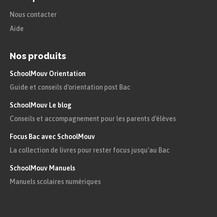
Nous contacter
Aide
Nos produits
SchoolMouv Orientation
Guide et conseils d'orientation post Bac
SchoolMouv Le blog
Conseils et accompagnement pour les parents d'élèves
Focus Bac avec SchoolMouv
La collection de livres pour rester focus jusqu'au Bac
SchoolMouv Manuels
Manuels scolaires numériques