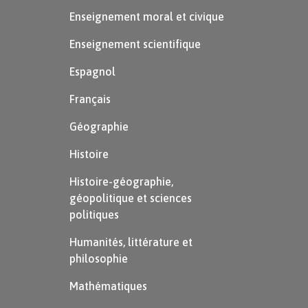
Enseignement moral et civique
Enseignement scientifique
Espagnol
Français
Géographie
Histoire
Histoire-géographie,
géopolitique et sciences
politiques
Humanités, littérature et
philosophie
Mathématiques