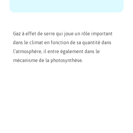
Gaz à effet de serre qui joue un rôle important
dans le climat en fonction de sa quantité dans
l’atmosphère, il entre également dans le
mécanisme de la photosynthèse.