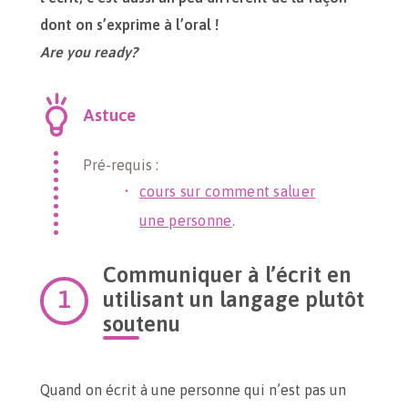
dont on s’exprime à l’oral !
Are you ready?
Astuce
Pré-requis :
cours sur comment saluer
une personne
.
Communiquer à l’écrit en
utilisant un langage plutôt
soutenu
Quand on écrit à une personne qui n’est pas un