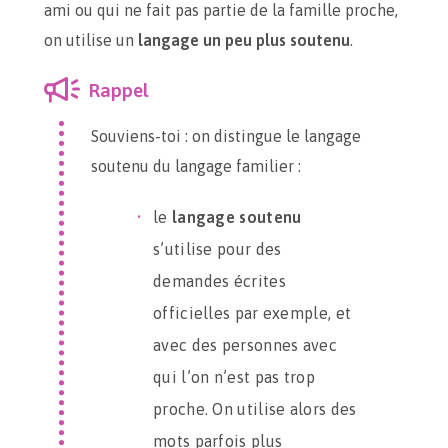
ami ou qui ne fait pas partie de la famille proche,
on utilise un
langage un peu plus soutenu
.
Rappel
Souviens-toi : on distingue le langage
soutenu du langage familier :
le
langage soutenu
s’utilise pour des
demandes écrites
officielles par exemple, et
avec des personnes avec
qui l’on n’est pas trop
proche. On utilise alors des
mots parfois plus