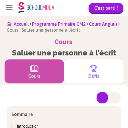
C'est parti !
Accueil
Programme Primaire CM2
Cours Anglais
Cours : Saluer une personne à l'écrit
Cours
Saluer une personne à l'écrit
Cours
Défis
Sommaire
Introduction