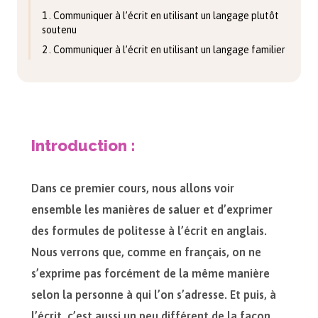
1 . Communiquer à l’écrit en utilisant un langage plutôt
soutenu
2 . Communiquer à l’écrit en utilisant un langage familier
Introduction :
Dans ce premier cours, nous allons voir
ensemble les manières de saluer et d’exprimer
des formules de politesse à l’écrit en anglais.
Nous verrons que, comme en français, on ne
s’exprime pas forcément de la même manière
selon la personne à qui l’on s’adresse. Et puis, à
l’écrit, c’est aussi un peu différent de la façon