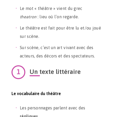
Le mot « théâtre » vient du grec
theatron
: lieu où l’on regarde.
Le théâtre est fait pour être lu et/ou joué
sur scène.
Sur scène, c’est un art vivant avec des
acteurs, des décors et des spectateurs.
Un texte littéraire
Le vocabulaire du théâtre
Les personnages parlent avec des
répliques
.