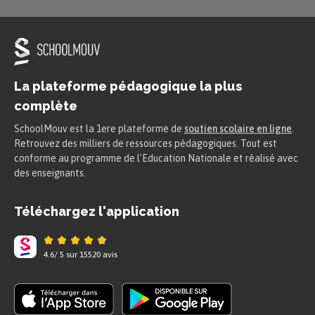
La plateforme pédagogique la plus
complète
SchoolMouv est la 1ere plateforme de
soutien scolaire en ligne
.
Retrouvez des milliers de ressources pédagogiques. Tout est
conforme au programme de l'Education Nationale et réalisé avec
des enseignants.
Téléchargez l'application
4.6
/
5
sur
15520
avis