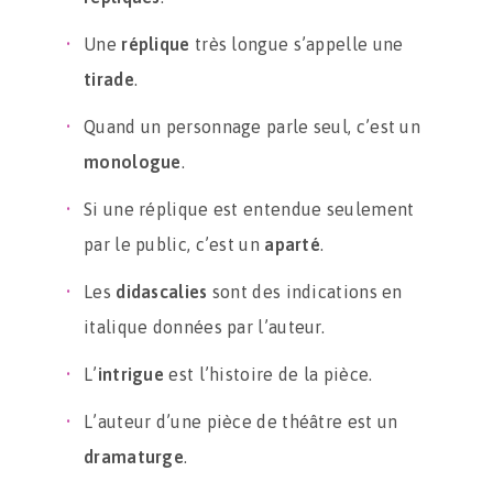
Une
réplique
très longue s’appelle une
tirade
.
Quand un personnage parle seul, c’est un
monologue
.
Si une réplique est entendue seulement
par le public, c’est un
aparté
.
Les
didascalies
sont des indications en
italique données par l’auteur.
L’
intrigue
est l’histoire de la pièce.
L’auteur d’une pièce de théâtre est un
dramaturge
.