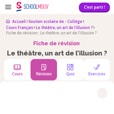
C'est parti !
Accueil
Soutien scolaire 6e - Collège
Cours Français
Le théâtre, un art de l'illusion ?
Fiche de révision : Le théâtre, un art de l'illusion ?
Fiche de révision
Le théâtre, un art de l'illusion ?
Cours
Révision
Quiz
Exercices