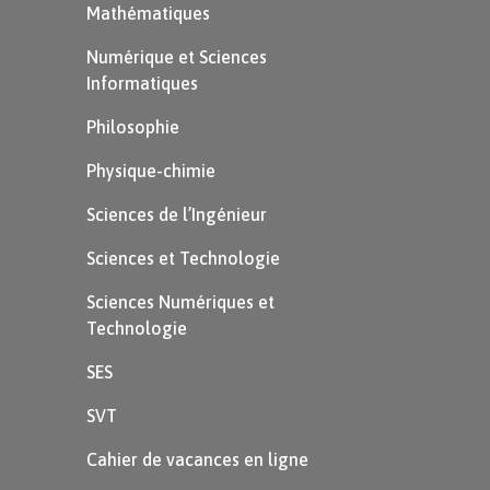
Mathématiques
Numérique et Sciences
Informatiques
Philosophie
Physique-chimie
Sciences de l’Ingénieur
Sciences et Technologie
Sciences Numériques et
Technologie
SES
SVT
Cahier de vacances en ligne