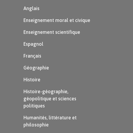
des masques et des surprises.
Anglais
Enseignement moral et civique
Enseignement scientifique
Espagnol
Français
Géographie
Histoire
Histoire-géographie,
géopolitique et sciences
politiques
Humanités, littérature et
philosophie