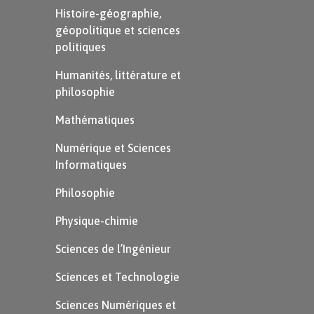
Histoire-géographie,
géopolitique et sciences
politiques
Humanités, littérature et
philosophie
Mathématiques
Numérique et Sciences
Informatiques
Philosophie
Physique-chimie
Sciences de l’Ingénieur
Sciences et Technologie
Sciences Numériques et