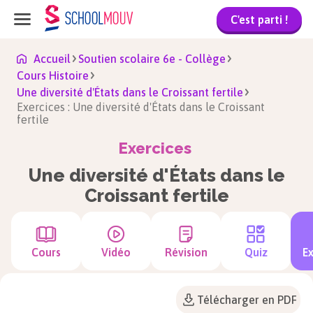
C'est parti !
Accueil
Soutien scolaire 6e - Collège
Cours Histoire
Une diversité d'États dans le Croissant fertile
Exercices : Une diversité d'États dans le Croissant
fertile
Exercices
Une diversité d'États dans le
Croissant fertile
Cours
Vidéo
Révision
Quiz
Ex
Télécharger en PDF