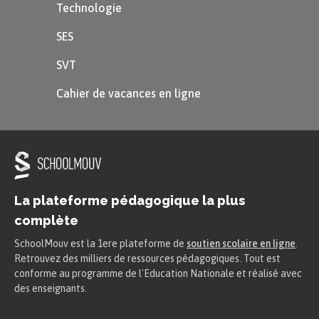
Technologie
SES
SVT
Cahier de vacances en ligne
La plateforme pédagogique la plus
complète
SchoolMouv est la 1ere plateforme de
soutien scolaire en ligne
.
Retrouvez des milliers de ressources pédagogiques. Tout est
conforme au programme de l'Education Nationale et réalisé avec
des enseignants.