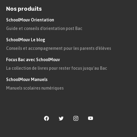
Nos produits
SchoolMouv Orientation
Guide et conseils d'orientation post Bac
SchoolMouv Le blog
Conseils et accompagnement pour les parents d'élèves
Focus Bac avec SchoolMouv
La collection de livres pour rester focus jusqu'au Bac
SchoolMouv Manuels
Manuels scolaires numériques