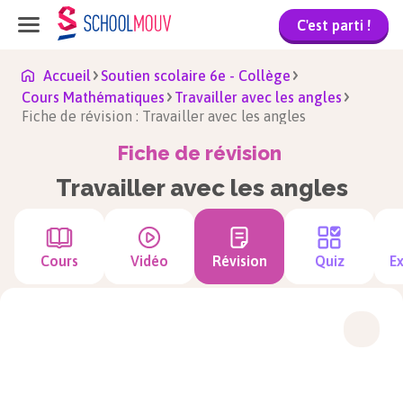
C'est parti !
Accueil
Soutien scolaire 6e - Collège
Cours Mathématiques
Travailler avec les angles
Fiche de révision : Travailler avec les angles
Fiche de révision
Travailler avec les angles
Cours
Vidéo
Révision
Quiz
Ex