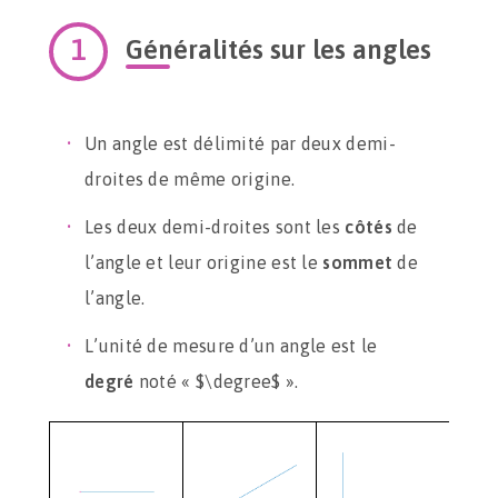
Généralités sur les angles
Un angle est délimité par deux demi-
droites de même origine.
Les deux demi-droites sont les
côtés
de
l’angle et leur origine est le
sommet
de
l’angle.
L’unité de mesure d’un angle est le
degré
noté « $\degree$ ».