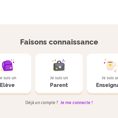
Faisons connaissance
Je suis un
Je suis un
Je suis u
Elève
Parent
Enseign
Déjà un compte ?
Je me connecte !