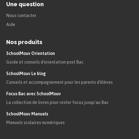
Une question
Nous contacter
Aide
Nos produits
SchoolMouv Orientation
Guide et conseils d'orientation post Bac
SchoolMouv Le blog
Conseils et accompagnement pour les parents d'élèves
Focus Bac avec SchoolMouv
La collection de livres pour rester focus jusqu'au Bac
SchoolMouv Manuels
Manuels scolaires numériques