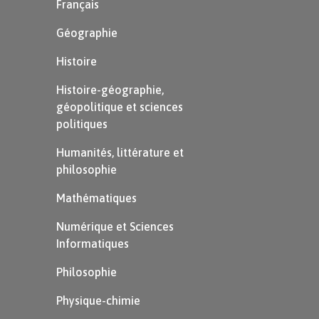
Français
Géographie
Histoire
Histoire-géographie,
géopolitique et sciences
politiques
Humanités, littérature et
philosophie
Mathématiques
Numérique et Sciences
Informatiques
Philosophie
Physique-chimie