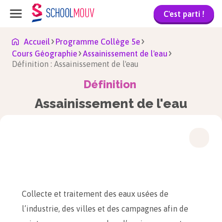
C'est parti !
Accueil
Programme Collège 5e
Cours Géographie
Assainissement de l'eau
Définition : Assainissement de l'eau
Définition
Assainissement de l'eau
Collecte et traitement des eaux usées de
l’industrie, des villes et des campagnes afin de