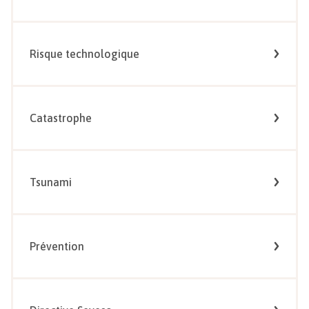
Risque technologique
Catastrophe
Tsunami
Prévention