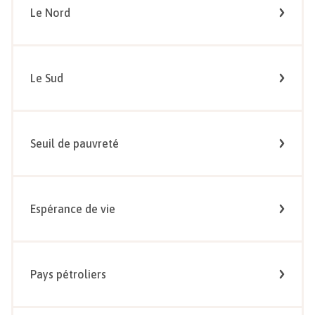
Le Nord
Le Sud
Seuil de pauvreté
Espérance de vie
Pays pétroliers