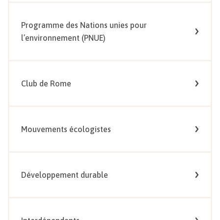
Programme des Nations unies pour
l’environnement (PNUE)
Club de Rome
Mouvements écologistes
Développement durable