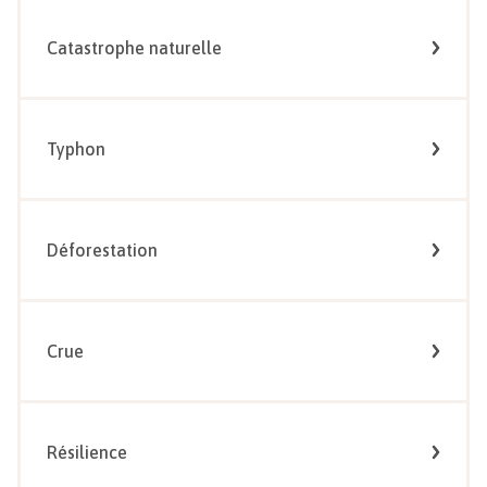
Catastrophe naturelle
Typhon
Déforestation
Crue
Résilience