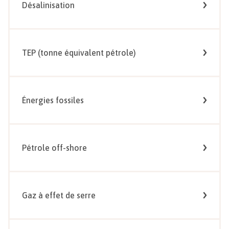
Désalinisation
TEP (tonne équivalent pétrole)
Énergies fossiles
Pétrole off-shore
Gaz à effet de serre