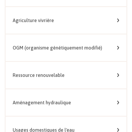
Agriculture vivrière
OGM (organisme génétiquement modifié)
Ressource renouvelable
Aménagement hydraulique
Usages domestiques de l'eau