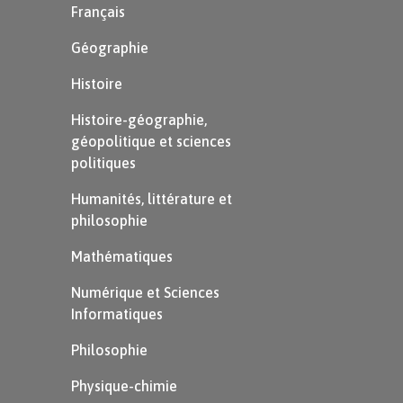
Français
Géographie
Histoire
Histoire-géographie,
géopolitique et sciences
politiques
Humanités, littérature et
philosophie
Mathématiques
Numérique et Sciences
Informatiques
Philosophie
Physique-chimie