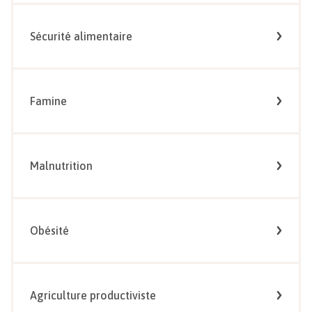
Sécurité alimentaire
Famine
Malnutrition
Obésité
Agriculture productiviste