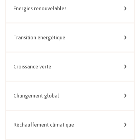
Énergies renouvelables
Transition énergétique
Croissance verte
Changement global
Réchauffement climatique