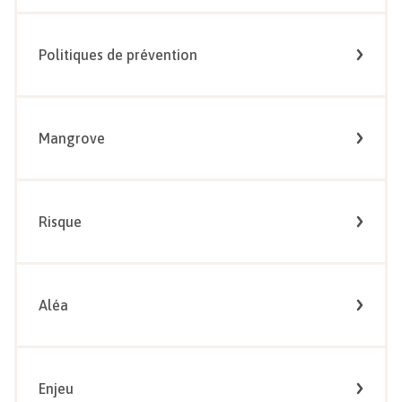
Politiques de prévention
Mangrove
Risque
Aléa
Enjeu