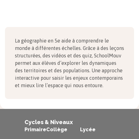
La géographie en 5e aide à comprendre le
monde à différentes échelles. Grâce à des leçons
structurées, des vidéos et des quiz, SchoolMouv
permet aux élèves d’explorer les dynamiques
des territoires et des populations. Une approche
interactive pour saisir les enjeux contemporains
et mieux lire l’espace qui nous entoure.
Cycles & Niveaux
Primaire
Collège
Lycée