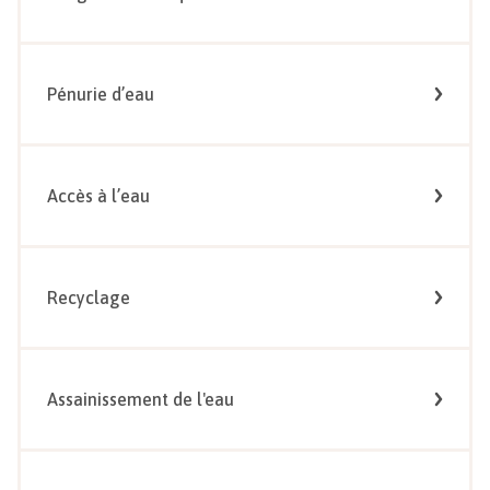
Pénurie d’eau
Accès à l’eau
Recyclage
Assainissement de l'eau