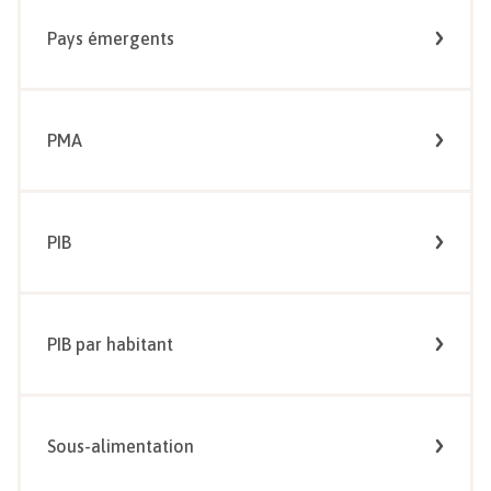
Pays émergents
PMA
PIB
PIB par habitant
Sous-alimentation