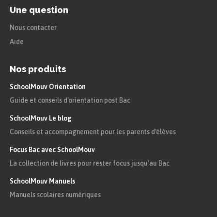
Une question
Nous contacter
Aide
Nos produits
SchoolMouv Orientation
Guide et conseils d'orientation post Bac
SchoolMouv Le blog
Conseils et accompagnement pour les parents d'élèves
Focus Bac avec SchoolMouv
La collection de livres pour rester focus jusqu'au Bac
SchoolMouv Manuels
Manuels scolaires numériques