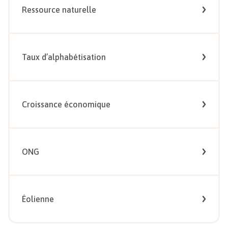
Ressource naturelle
Taux d’alphabétisation
Croissance économique
ONG
Éolienne