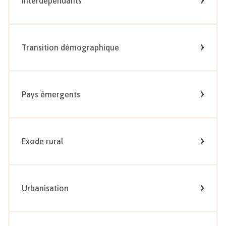
Interdépendants
Transition démographique
Pays émergents
Exode rural
Urbanisation