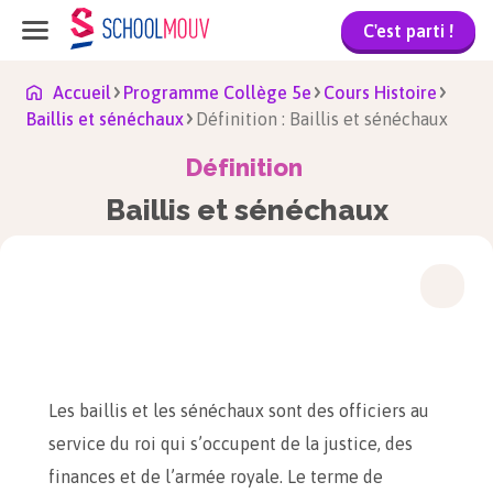
C'est parti !
Accueil
Programme Collège 5e
Cours Histoire
Baillis et sénéchaux
Définition : Baillis et sénéchaux
Définition
Baillis et sénéchaux
Les baillis et les sénéchaux sont des officiers au
service du roi qui s’occupent de la justice, des
finances et de l’armée royale. Le terme de