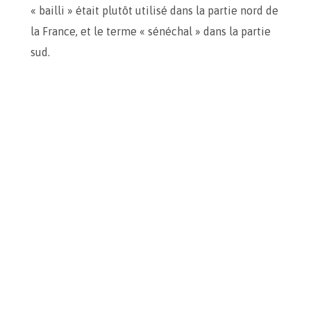
« bailli » était plutôt utilisé dans la partie nord de
la France, et le terme « sénéchal » dans la partie
sud.