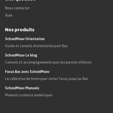
Nous contacter
Aide
Nos produits
SchoolMouv Orientation
Guide et conseils d'orientation post Bac
SchoolMouv Le blog
Conseils et accompagnement pour les parents d'élèves
Focus Bac avec SchoolMouv
La collection de livres pour rester focus jusqu'au Bac
SchoolMouv Manuels
Manuels scolaires numériques