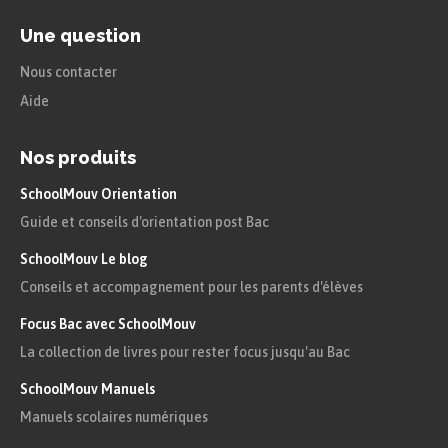
Une question
Nous contacter
Aide
Nos produits
SchoolMouv Orientation
Guide et conseils d'orientation post Bac
SchoolMouv Le blog
Conseils et accompagnement pour les parents d'élèves
Focus Bac avec SchoolMouv
La collection de livres pour rester focus jusqu'au Bac
SchoolMouv Manuels
Manuels scolaires numériques