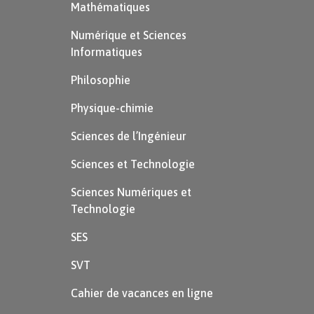
Mathématiques
Numérique et Sciences
Informatiques
Philosophie
Physique-chimie
Sciences de l’Ingénieur
Sciences et Technologie
Sciences Numériques et
Technologie
SES
SVT
Cahier de vacances en ligne