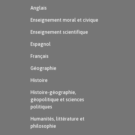
Anglais
Enseignement moral et civique
Enseignement scientifique
Espagnol
Français
Géographie
Histoire
Histoire-géographie,
géopolitique et sciences
politiques
Humanités, littérature et
philosophie