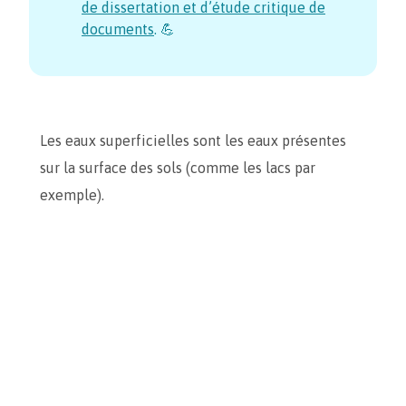
de dissertation et d’étude critique de
documents
. 💪
Les eaux superficielles sont les eaux présentes
sur la surface des sols (comme les lacs par
exemple).