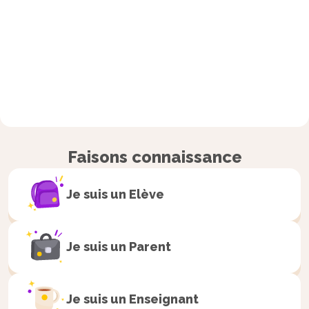
Faisons connaissance
Je suis un
Elève
Je suis un
Parent
Je suis un
Enseignant