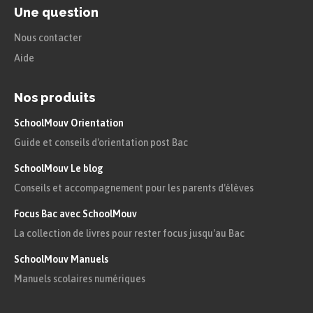
Une question
Nous contacter
Aide
Nos produits
SchoolMouv Orientation
Guide et conseils d'orientation post Bac
SchoolMouv Le blog
Conseils et accompagnement pour les parents d'élèves
Focus Bac avec SchoolMouv
La collection de livres pour rester focus jusqu'au Bac
SchoolMouv Manuels
Manuels scolaires numériques