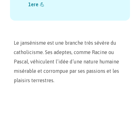
1ere
💪
Le jansénisme est une branche très sévère du
catholicisme. Ses adeptes, comme Racine ou
Pascal, véhiculent l’idée d’une nature humaine
misérable et corrompue par ses passions et les
plaisirs terrestres.