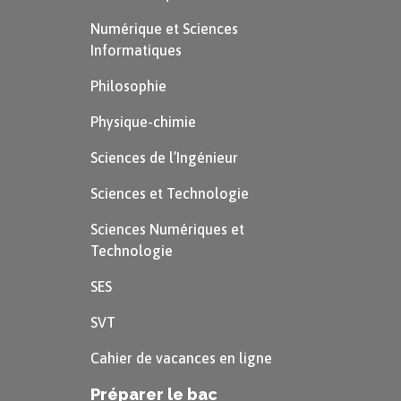
Numérique et Sciences
Informatiques
Philosophie
Physique-chimie
Sciences de l’Ingénieur
Sciences et Technologie
Sciences Numériques et
Technologie
SES
SVT
Cahier de vacances en ligne
Préparer le bac