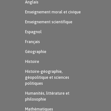
Anglais
Enseignement moral et civique
Enseignement scientifique
Espagnol
Français
Géographie
Histoire
Histoire-géographie,
géopolitique et sciences
politiques
Humanités, littérature et
philosophie
Mathématiques