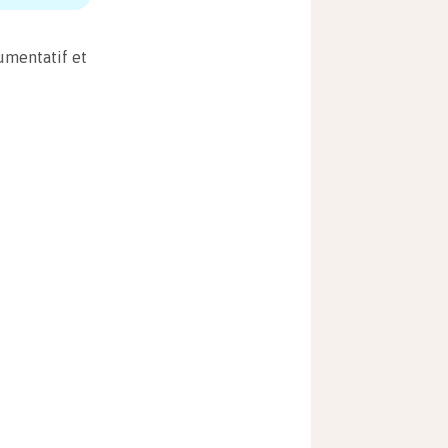
umentatif et