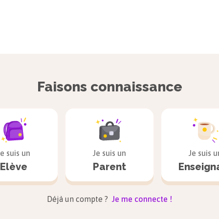
Faisons connaissance
Je suis un
Je suis un
Je suis u
Elève
Parent
Enseign
Déjà un compte ?
Je me connecte !