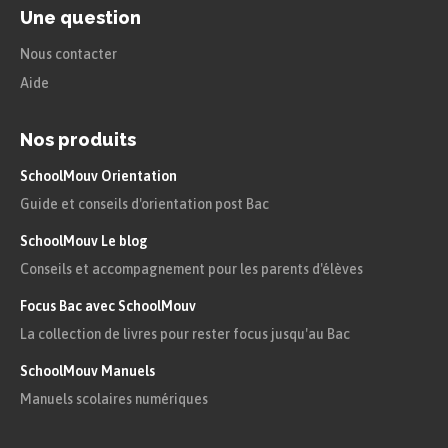
Une question
Nous contacter
Aide
Nos produits
SchoolMouv Orientation
Guide et conseils d'orientation post Bac
SchoolMouv Le blog
Conseils et accompagnement pour les parents d'élèves
Focus Bac avec SchoolMouv
La collection de livres pour rester focus jusqu'au Bac
SchoolMouv Manuels
Manuels scolaires numériques