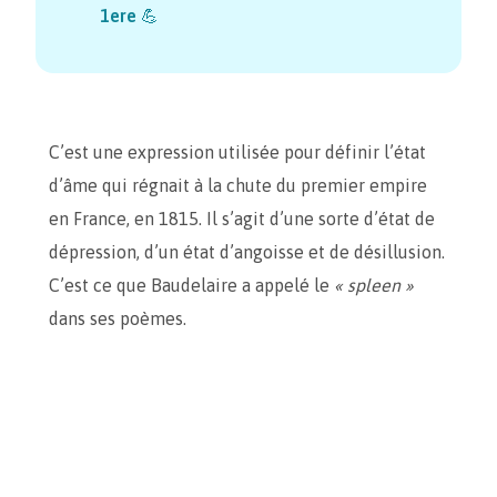
1ere
💪
C’est une expression utilisée pour définir l’état
d’âme qui régnait à la chute du premier empire
en France, en 1815. Il s’agit d’une sorte d’état de
dépression, d’un état d’angoisse et de désillusion.
C’est ce que Baudelaire a appelé le
« spleen »
dans ses poèmes.