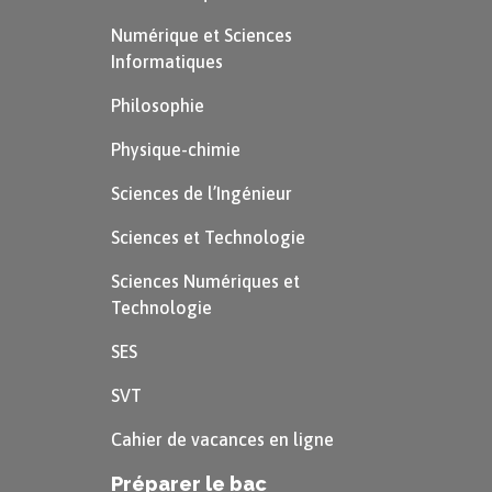
Numérique et Sciences
Informatiques
Philosophie
Physique-chimie
Sciences de l’Ingénieur
Sciences et Technologie
Sciences Numériques et
Technologie
SES
SVT
Cahier de vacances en ligne
Préparer le bac