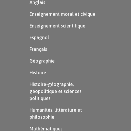
Anglais
Enseignement moral et civique
Enseignement scientifique
Espagnol
Français
Géographie
Histoire
Histoire-géographie,
géopolitique et sciences
politiques
Humanités, littérature et
philosophie
Mathématiques