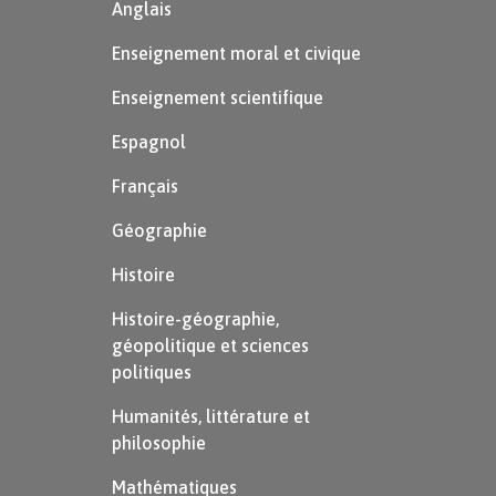
Anglais
Enseignement moral et civique
Enseignement scientifique
Espagnol
Français
Géographie
Histoire
Histoire-géographie,
géopolitique et sciences
politiques
Humanités, littérature et
philosophie
Mathématiques