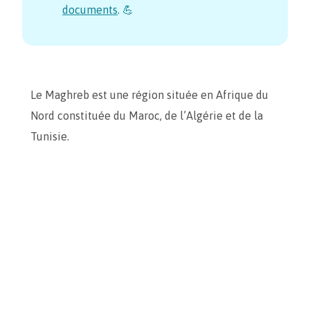
documents
. 💪
Le Maghreb est une région située en Afrique du
Nord constituée du Maroc, de l’Algérie et de la
Tunisie.