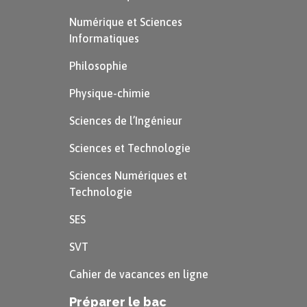
Numérique et Sciences
Informatiques
Philosophie
Physique-chimie
Sciences de l’Ingénieur
Sciences et Technologie
Sciences Numériques et
Technologie
SES
SVT
Cahier de vacances en ligne
Préparer le bac