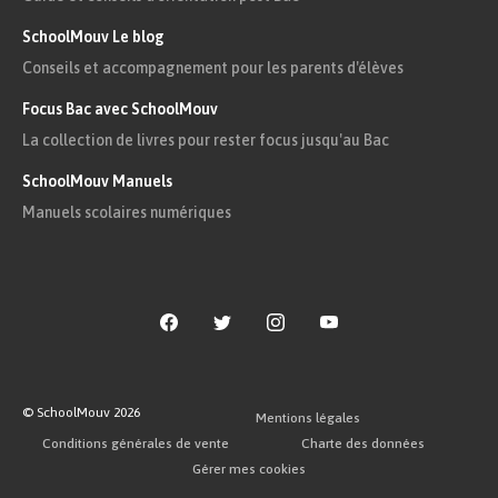
SchoolMouv Le blog
Conseils et accompagnement pour les parents d'élèves
Focus Bac avec SchoolMouv
La collection de livres pour rester focus jusqu'au Bac
SchoolMouv Manuels
Manuels scolaires numériques
© SchoolMouv
2026
Mentions légales
Conditions générales de vente
Charte des données
Gérer mes cookies