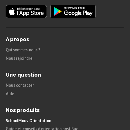
A propos
Qui sommes-nous ?
Nous rejoindre
Une question
Nous contacter
Aide
Nos produits
SchoolMouv Orientation
Guide et conseils d'orientation post Bac