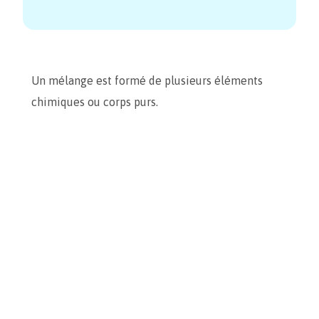
Un mélange est formé de plusieurs éléments
chimiques ou corps purs.