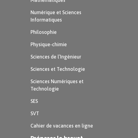
Mathématiques
Numérique et Sciences
Informatiques
Philosophie
Physique-chimie
Sciences de l’Ingénieur
Sciences et Technologie
Sciences Numériques et
Technologie
SES
SVT
Cahier de vacances en ligne