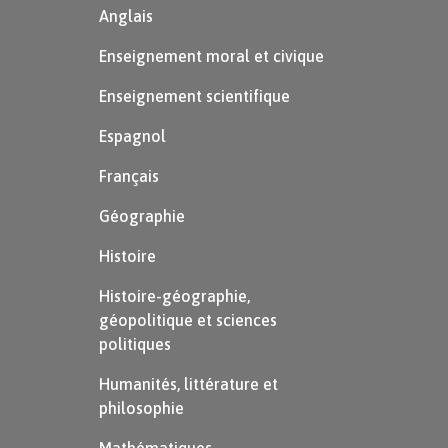
Anglais
Enseignement moral et civique
Enseignement scientifique
Espagnol
Français
Géographie
Histoire
Histoire-géographie,
géopolitique et sciences
politiques
Humanités, littérature et
philosophie