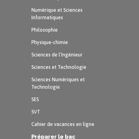
Numérique et Sciences
Informatiques
Philosophie
Physique-chimie
Sciences de l’Ingénieur
Sciences et Technologie
Sciences Numériques et
Technologie
SES
SVT
Cahier de vacances en ligne
Préparer le bac