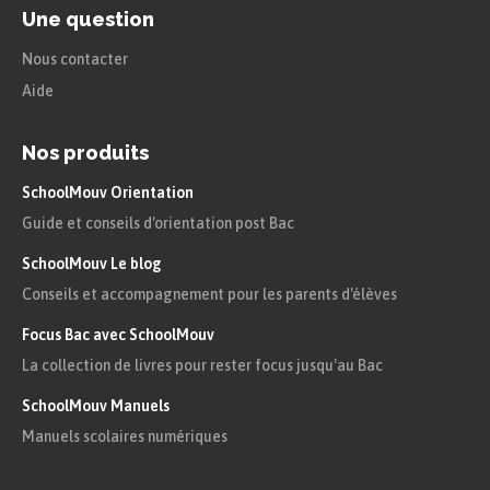
Une question
Nous contacter
Aide
Nos produits
SchoolMouv Orientation
Guide et conseils d'orientation post Bac
SchoolMouv Le blog
Conseils et accompagnement pour les parents d'élèves
Focus Bac avec SchoolMouv
La collection de livres pour rester focus jusqu'au Bac
SchoolMouv Manuels
Manuels scolaires numériques