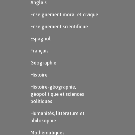
Anglais
Enseignement moral et civique
Enseignement scientifique
Espagnol
Français
Géographie
Histoire
Histoire-géographie,
géopolitique et sciences
politiques
Humanités, littérature et
philosophie
Mathématiques