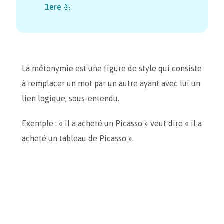
1ere
💪
La métonymie est une figure de style qui consiste
à remplacer un mot par un autre ayant avec lui un
lien logique, sous-entendu.
Exemple : « Il a acheté un Picasso » veut dire « il a
acheté un tableau de Picasso ».