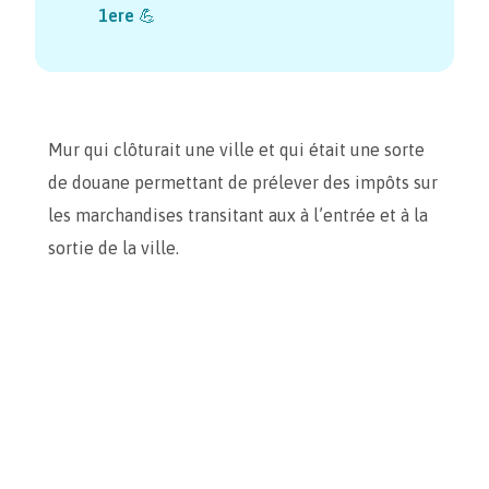
1ere
💪
Mur qui clôturait une ville et qui était une sorte
de douane permettant de prélever des impôts sur
les marchandises transitant aux à l’entrée et à la
sortie de la ville.