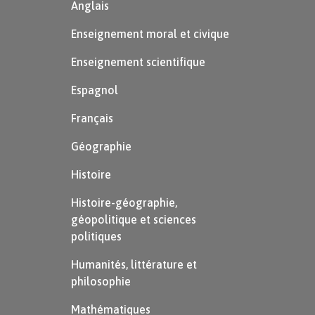
Anglais
Enseignement moral et civique
Enseignement scientifique
Espagnol
Français
Géographie
Histoire
Histoire-géographie,
géopolitique et sciences
politiques
Humanités, littérature et
philosophie
Mathématiques