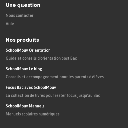
Une question
Nous contacter
Aide
Nos produits
SchoolMouv Orientation
Guide et conseils d'orientation post Bac
SchoolMouv Le blog
Conseils et accompagnement pour les parents d'élèves
Focus Bac avec SchoolMouv
La collection de livres pour rester focus jusqu'au Bac
SchoolMouv Manuels
Manuels scolaires numériques