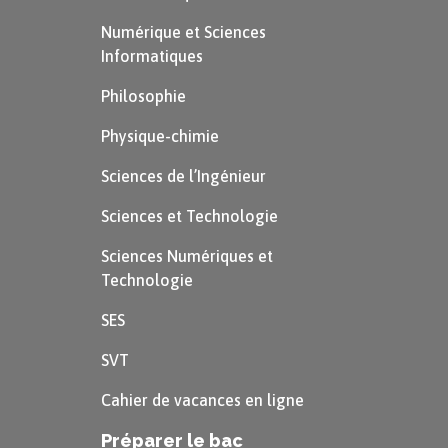
Numérique et Sciences
Informatiques
Philosophie
Physique-chimie
Sciences de l’Ingénieur
Sciences et Technologie
Sciences Numériques et
Technologie
SES
SVT
Cahier de vacances en ligne
Préparer le bac